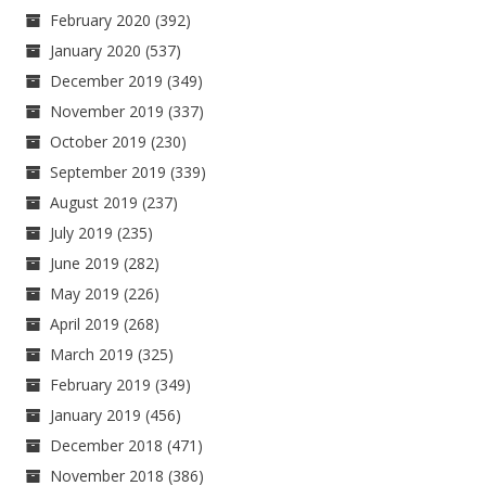
February 2020
(392)
January 2020
(537)
December 2019
(349)
November 2019
(337)
October 2019
(230)
September 2019
(339)
August 2019
(237)
July 2019
(235)
June 2019
(282)
May 2019
(226)
April 2019
(268)
March 2019
(325)
February 2019
(349)
January 2019
(456)
December 2018
(471)
November 2018
(386)