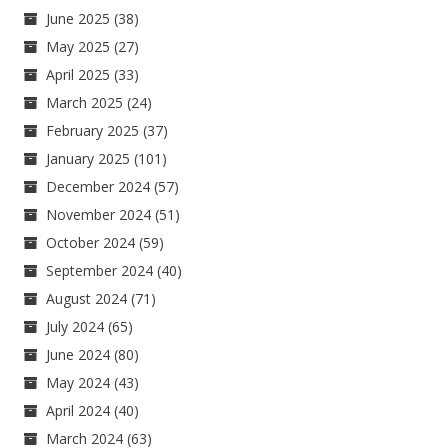
June 2025
(38)
May 2025
(27)
April 2025
(33)
March 2025
(24)
February 2025
(37)
January 2025
(101)
December 2024
(57)
November 2024
(51)
October 2024
(59)
September 2024
(40)
August 2024
(71)
July 2024
(65)
June 2024
(80)
May 2024
(43)
April 2024
(40)
March 2024
(63)