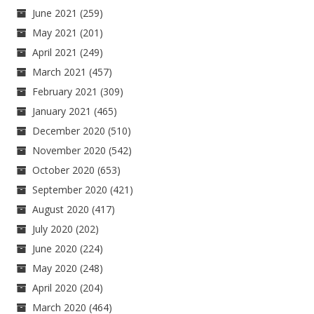
June 2021
(259)
May 2021
(201)
April 2021
(249)
March 2021
(457)
February 2021
(309)
January 2021
(465)
December 2020
(510)
November 2020
(542)
October 2020
(653)
September 2020
(421)
August 2020
(417)
July 2020
(202)
June 2020
(224)
May 2020
(248)
April 2020
(204)
March 2020
(464)