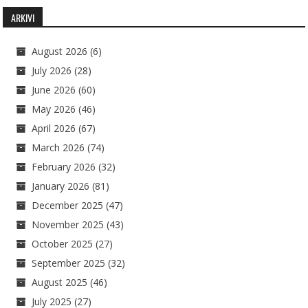
ARKIVI
August 2026
(6)
July 2026
(28)
June 2026
(60)
May 2026
(46)
April 2026
(67)
March 2026
(74)
February 2026
(32)
January 2026
(81)
December 2025
(47)
November 2025
(43)
October 2025
(27)
September 2025
(32)
August 2025
(46)
July 2025
(27)