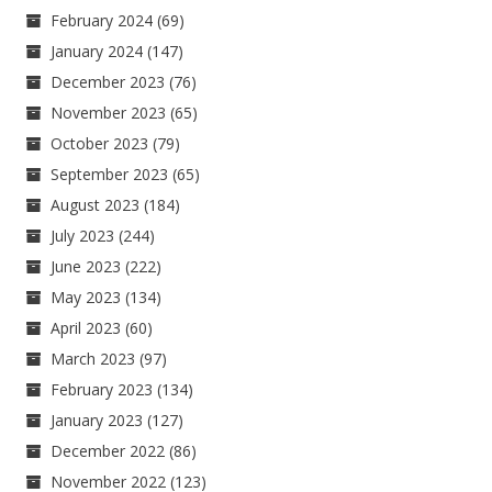
February 2024
(69)
January 2024
(147)
December 2023
(76)
November 2023
(65)
October 2023
(79)
September 2023
(65)
August 2023
(184)
July 2023
(244)
June 2023
(222)
May 2023
(134)
April 2023
(60)
March 2023
(97)
February 2023
(134)
January 2023
(127)
December 2022
(86)
November 2022
(123)