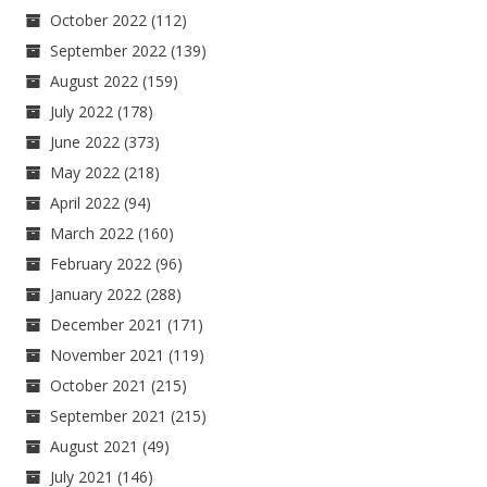
October 2022
(112)
September 2022
(139)
August 2022
(159)
July 2022
(178)
June 2022
(373)
May 2022
(218)
April 2022
(94)
March 2022
(160)
February 2022
(96)
January 2022
(288)
December 2021
(171)
November 2021
(119)
October 2021
(215)
September 2021
(215)
August 2021
(49)
July 2021
(146)