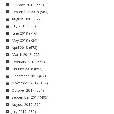
October 2018
(653)
September 2018
(564)
August 2018
(627)
July 2018
(803)
June 2018
(716)
May 2018
(724)
April 2018
(678)
March 2018
(755)
February 2018
(653)
January 2018
(857)
December 2017
(624)
November 2017
(452)
October 2017
(554)
September 2017
(495)
August 2017
(592)
July 2017
(589)