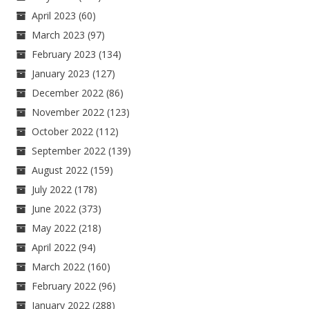
April 2023
(60)
March 2023
(97)
February 2023
(134)
January 2023
(127)
December 2022
(86)
November 2022
(123)
October 2022
(112)
September 2022
(139)
August 2022
(159)
July 2022
(178)
June 2022
(373)
May 2022
(218)
April 2022
(94)
March 2022
(160)
February 2022
(96)
January 2022
(288)