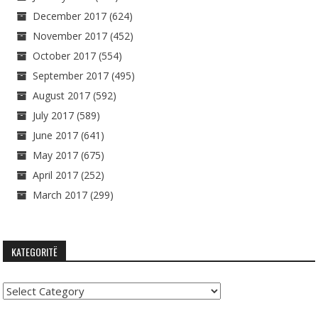
December 2017
(624)
November 2017
(452)
October 2017
(554)
September 2017
(495)
August 2017
(592)
July 2017
(589)
June 2017
(641)
May 2017
(675)
April 2017
(252)
March 2017
(299)
KATEGORITË
Kategoritë