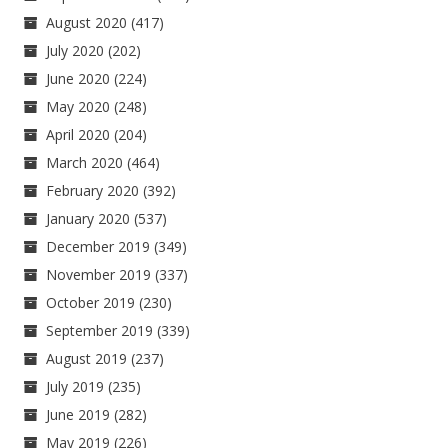
August 2020
(417)
July 2020
(202)
June 2020
(224)
May 2020
(248)
April 2020
(204)
March 2020
(464)
February 2020
(392)
January 2020
(537)
December 2019
(349)
November 2019
(337)
October 2019
(230)
September 2019
(339)
August 2019
(237)
July 2019
(235)
June 2019
(282)
May 2019
(226)