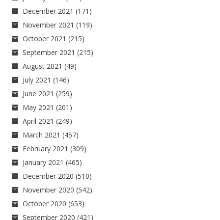
December 2021
(171)
November 2021
(119)
October 2021
(215)
September 2021
(215)
August 2021
(49)
July 2021
(146)
June 2021
(259)
May 2021
(201)
April 2021
(249)
March 2021
(457)
February 2021
(309)
January 2021
(465)
December 2020
(510)
November 2020
(542)
October 2020
(653)
September 2020
(421)