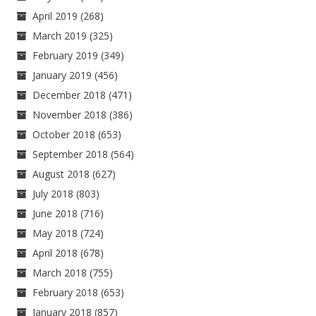
April 2019
(268)
March 2019
(325)
February 2019
(349)
January 2019
(456)
December 2018
(471)
November 2018
(386)
October 2018
(653)
September 2018
(564)
August 2018
(627)
July 2018
(803)
June 2018
(716)
May 2018
(724)
April 2018
(678)
March 2018
(755)
February 2018
(653)
January 2018
(857)