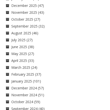
December 2025
(47)
November 2025
(43)
October 2025
(27)
September 2025
(32)
August 2025
(46)
July 2025
(27)
June 2025
(38)
May 2025
(27)
April 2025
(33)
March 2025
(24)
February 2025
(37)
January 2025
(101)
December 2024
(57)
November 2024
(51)
October 2024
(59)
September 2024
(40)