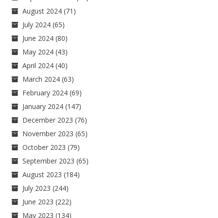
August 2024
(71)
July 2024
(65)
June 2024
(80)
May 2024
(43)
April 2024
(40)
March 2024
(63)
February 2024
(69)
January 2024
(147)
December 2023
(76)
November 2023
(65)
October 2023
(79)
September 2023
(65)
August 2023
(184)
July 2023
(244)
June 2023
(222)
May 2023
(134)