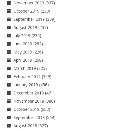
November 2019
(337)
October 2019
(230)
September 2019
(339)
August 2019
(237)
July 2019
(235)
June 2019
(282)
May 2019
(226)
April 2019
(268)
March 2019
(325)
February 2019
(349)
January 2019
(456)
December 2018
(471)
November 2018
(386)
October 2018
(653)
September 2018
(564)
August 2018
(627)