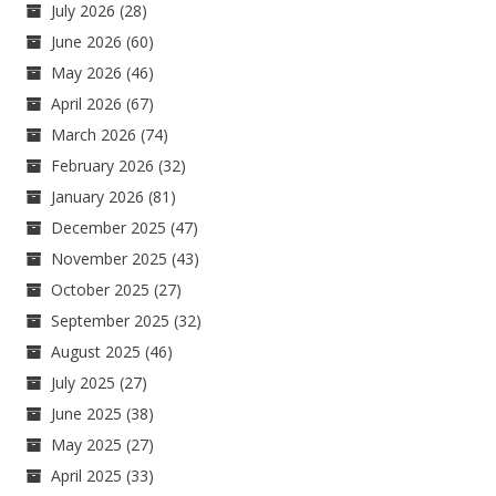
July 2026
(28)
June 2026
(60)
May 2026
(46)
April 2026
(67)
March 2026
(74)
February 2026
(32)
January 2026
(81)
December 2025
(47)
November 2025
(43)
October 2025
(27)
September 2025
(32)
August 2025
(46)
July 2025
(27)
June 2025
(38)
May 2025
(27)
April 2025
(33)