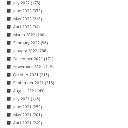
July 2022
(178)
June 2022
(373)
May 2022
(218)
April 2022
(94)
March 2022
(160)
February 2022
(96)
January 2022
(288)
December 2021
(171)
November 2021
(119)
October 2021
(215)
September 2021
(215)
August 2021
(49)
July 2021
(146)
June 2021
(259)
May 2021
(201)
April 2021
(249)