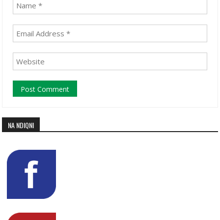
NA NDIQNI