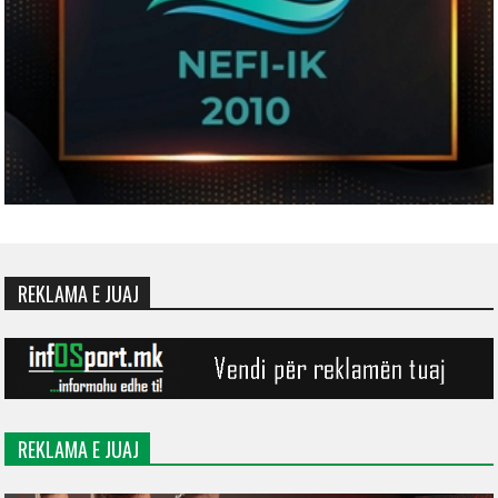
REKLAMA E JUAJ
REKLAMA E JUAJ