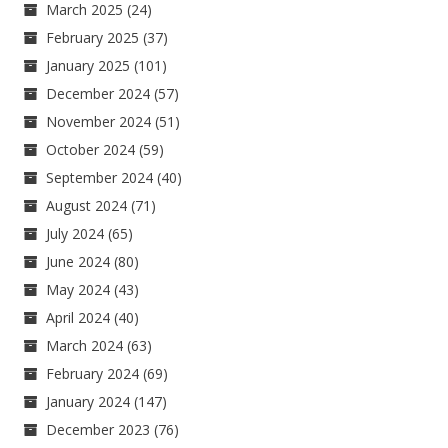
March 2025
(24)
February 2025
(37)
January 2025
(101)
December 2024
(57)
November 2024
(51)
October 2024
(59)
September 2024
(40)
August 2024
(71)
July 2024
(65)
June 2024
(80)
May 2024
(43)
April 2024
(40)
March 2024
(63)
February 2024
(69)
January 2024
(147)
December 2023
(76)