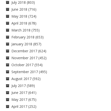
July 2018
(803)
June 2018
(716)
May 2018
(724)
April 2018
(678)
March 2018
(755)
February 2018
(653)
January 2018
(857)
December 2017
(624)
November 2017
(452)
October 2017
(554)
September 2017
(495)
August 2017
(592)
July 2017
(589)
June 2017
(641)
May 2017
(675)
April 2017
(252)