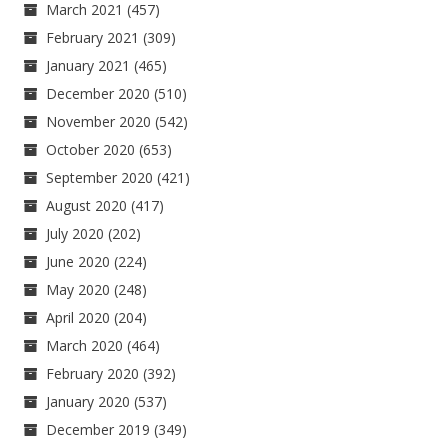
March 2021
(457)
February 2021
(309)
January 2021
(465)
December 2020
(510)
November 2020
(542)
October 2020
(653)
September 2020
(421)
August 2020
(417)
July 2020
(202)
June 2020
(224)
May 2020
(248)
April 2020
(204)
March 2020
(464)
February 2020
(392)
January 2020
(537)
December 2019
(349)