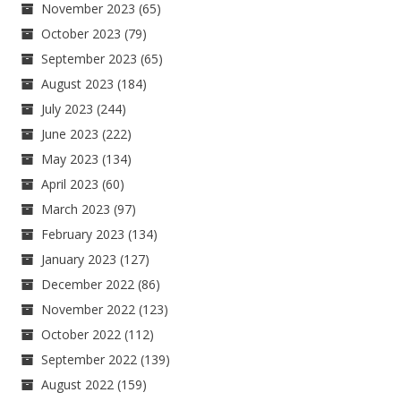
November 2023
(65)
October 2023
(79)
September 2023
(65)
August 2023
(184)
July 2023
(244)
June 2023
(222)
May 2023
(134)
April 2023
(60)
March 2023
(97)
February 2023
(134)
January 2023
(127)
December 2022
(86)
November 2022
(123)
October 2022
(112)
September 2022
(139)
August 2022
(159)