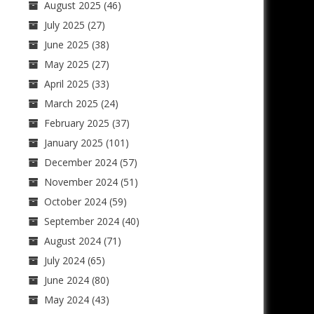
August 2025
(46)
July 2025
(27)
June 2025
(38)
May 2025
(27)
April 2025
(33)
March 2025
(24)
February 2025
(37)
January 2025
(101)
December 2024
(57)
November 2024
(51)
October 2024
(59)
September 2024
(40)
August 2024
(71)
July 2024
(65)
June 2024
(80)
May 2024
(43)