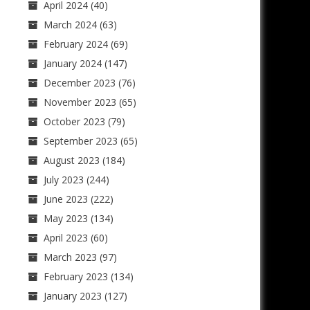
April 2024
(40)
March 2024
(63)
February 2024
(69)
January 2024
(147)
December 2023
(76)
November 2023
(65)
October 2023
(79)
September 2023
(65)
August 2023
(184)
July 2023
(244)
June 2023
(222)
May 2023
(134)
April 2023
(60)
March 2023
(97)
February 2023
(134)
January 2023
(127)