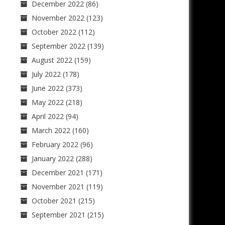
December 2022
(86)
November 2022
(123)
October 2022
(112)
September 2022
(139)
August 2022
(159)
July 2022
(178)
June 2022
(373)
May 2022
(218)
April 2022
(94)
March 2022
(160)
February 2022
(96)
January 2022
(288)
December 2021
(171)
November 2021
(119)
October 2021
(215)
September 2021
(215)