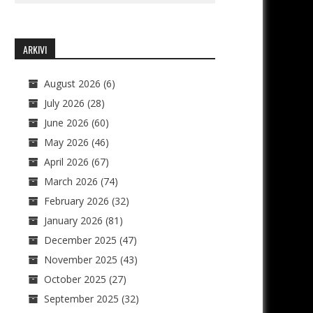
ARKIVI
August 2026
(6)
July 2026
(28)
June 2026
(60)
May 2026
(46)
April 2026
(67)
March 2026
(74)
February 2026
(32)
January 2026
(81)
December 2025
(47)
November 2025
(43)
October 2025
(27)
September 2025
(32)