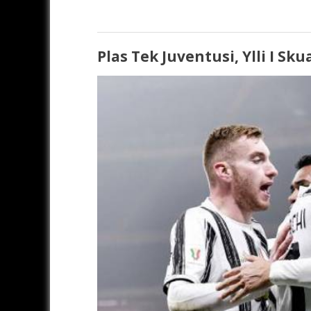
Plas Tek Juventusi, Ylli I Sk