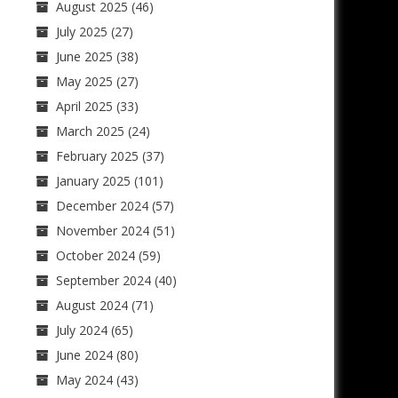
August 2025
(46)
July 2025
(27)
June 2025
(38)
May 2025
(27)
April 2025
(33)
March 2025
(24)
February 2025
(37)
January 2025
(101)
December 2024
(57)
November 2024
(51)
October 2024
(59)
September 2024
(40)
August 2024
(71)
July 2024
(65)
June 2024
(80)
May 2024
(43)