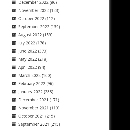
December 2022
(86)
November 2022
(123)
October 2022
(112)
September 2022
(139)
August 2022
(159)
July 2022
(178)
June 2022
(373)
May 2022
(218)
April 2022
(94)
March 2022
(160)
February 2022
(96)
January 2022
(288)
December 2021
(171)
November 2021
(119)
October 2021
(215)
September 2021
(215)