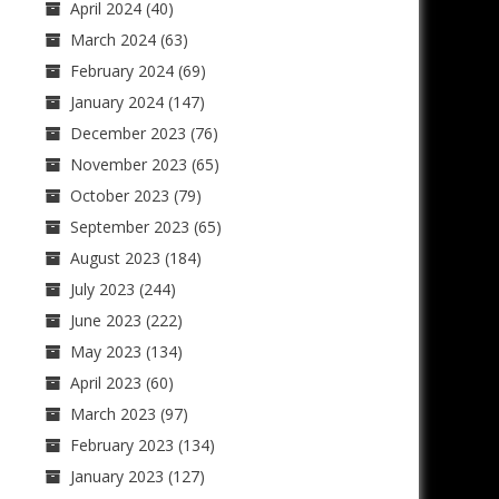
April 2024
(40)
March 2024
(63)
February 2024
(69)
January 2024
(147)
December 2023
(76)
November 2023
(65)
October 2023
(79)
September 2023
(65)
August 2023
(184)
July 2023
(244)
June 2023
(222)
May 2023
(134)
April 2023
(60)
March 2023
(97)
February 2023
(134)
January 2023
(127)