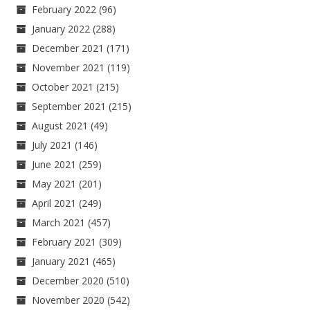
February 2022
(96)
January 2022
(288)
December 2021
(171)
November 2021
(119)
October 2021
(215)
September 2021
(215)
August 2021
(49)
July 2021
(146)
June 2021
(259)
May 2021
(201)
April 2021
(249)
March 2021
(457)
February 2021
(309)
January 2021
(465)
December 2020
(510)
November 2020
(542)