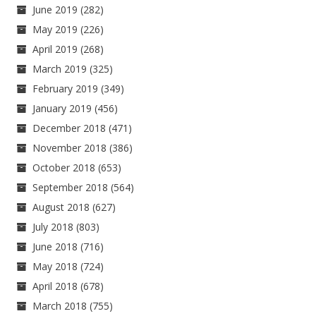
June 2019
(282)
May 2019
(226)
April 2019
(268)
March 2019
(325)
February 2019
(349)
January 2019
(456)
December 2018
(471)
November 2018
(386)
October 2018
(653)
September 2018
(564)
August 2018
(627)
July 2018
(803)
June 2018
(716)
May 2018
(724)
April 2018
(678)
March 2018
(755)