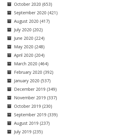
October 2020
(653)
September 2020
(421)
August 2020
(417)
July 2020
(202)
June 2020
(224)
May 2020
(248)
April 2020
(204)
March 2020
(464)
February 2020
(392)
January 2020
(537)
December 2019
(349)
November 2019
(337)
October 2019
(230)
September 2019
(339)
August 2019
(237)
July 2019
(235)