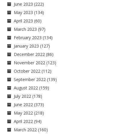
June 2023
(222)
May 2023
(134)
April 2023
(60)
March 2023
(97)
February 2023
(134)
January 2023
(127)
December 2022
(86)
November 2022
(123)
October 2022
(112)
September 2022
(139)
August 2022
(159)
July 2022
(178)
June 2022
(373)
May 2022
(218)
April 2022
(94)
March 2022
(160)