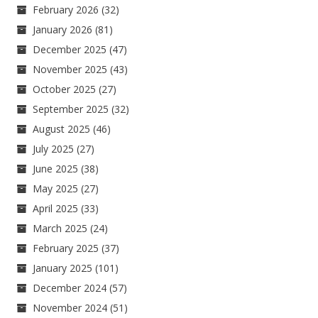
February 2026
(32)
January 2026
(81)
December 2025
(47)
November 2025
(43)
October 2025
(27)
September 2025
(32)
August 2025
(46)
July 2025
(27)
June 2025
(38)
May 2025
(27)
April 2025
(33)
March 2025
(24)
February 2025
(37)
January 2025
(101)
December 2024
(57)
November 2024
(51)