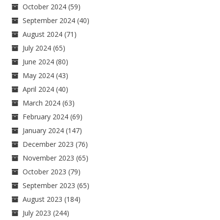
October 2024
(59)
September 2024
(40)
August 2024
(71)
July 2024
(65)
June 2024
(80)
May 2024
(43)
April 2024
(40)
March 2024
(63)
February 2024
(69)
January 2024
(147)
December 2023
(76)
November 2023
(65)
October 2023
(79)
September 2023
(65)
August 2023
(184)
July 2023
(244)