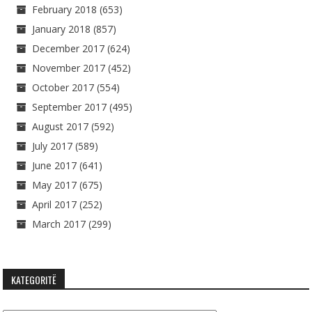
February 2018
(653)
January 2018
(857)
December 2017
(624)
November 2017
(452)
October 2017
(554)
September 2017
(495)
August 2017
(592)
July 2017
(589)
June 2017
(641)
May 2017
(675)
April 2017
(252)
March 2017
(299)
KATEGORITË