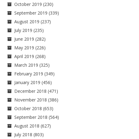
October 2019
(230)
September 2019
(339)
August 2019
(237)
July 2019
(235)
June 2019
(282)
May 2019
(226)
April 2019
(268)
March 2019
(325)
February 2019
(349)
January 2019
(456)
December 2018
(471)
November 2018
(386)
October 2018
(653)
September 2018
(564)
August 2018
(627)
July 2018
(803)