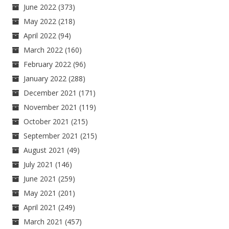
June 2022
(373)
May 2022
(218)
April 2022
(94)
March 2022
(160)
February 2022
(96)
January 2022
(288)
December 2021
(171)
November 2021
(119)
October 2021
(215)
September 2021
(215)
August 2021
(49)
July 2021
(146)
June 2021
(259)
May 2021
(201)
April 2021
(249)
March 2021
(457)