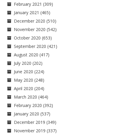
February 2021
(309)
January 2021
(465)
December 2020
(510)
November 2020
(542)
October 2020
(653)
September 2020
(421)
August 2020
(417)
July 2020
(202)
June 2020
(224)
May 2020
(248)
April 2020
(204)
March 2020
(464)
February 2020
(392)
January 2020
(537)
December 2019
(349)
November 2019
(337)