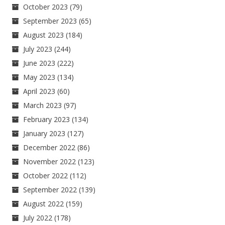
October 2023
(79)
September 2023
(65)
August 2023
(184)
July 2023
(244)
June 2023
(222)
May 2023
(134)
April 2023
(60)
March 2023
(97)
February 2023
(134)
January 2023
(127)
December 2022
(86)
November 2022
(123)
October 2022
(112)
September 2022
(139)
August 2022
(159)
July 2022
(178)