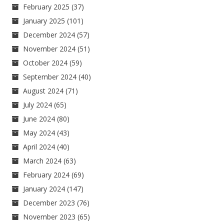
February 2025
(37)
January 2025
(101)
December 2024
(57)
November 2024
(51)
October 2024
(59)
September 2024
(40)
August 2024
(71)
July 2024
(65)
June 2024
(80)
May 2024
(43)
April 2024
(40)
March 2024
(63)
February 2024
(69)
January 2024
(147)
December 2023
(76)
November 2023
(65)