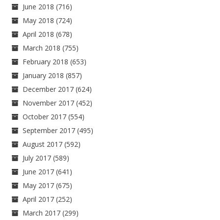
June 2018
(716)
May 2018
(724)
April 2018
(678)
March 2018
(755)
February 2018
(653)
January 2018
(857)
December 2017
(624)
November 2017
(452)
October 2017
(554)
September 2017
(495)
August 2017
(592)
July 2017
(589)
June 2017
(641)
May 2017
(675)
April 2017
(252)
March 2017
(299)