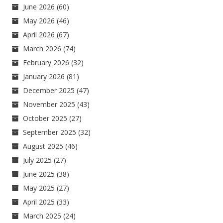
June 2026
(60)
May 2026
(46)
April 2026
(67)
March 2026
(74)
February 2026
(32)
January 2026
(81)
December 2025
(47)
November 2025
(43)
October 2025
(27)
September 2025
(32)
August 2025
(46)
July 2025
(27)
June 2025
(38)
May 2025
(27)
April 2025
(33)
March 2025
(24)