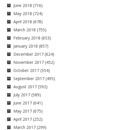
June 2018
(716)
May 2018
(724)
April 2018
(678)
March 2018
(755)
February 2018
(653)
January 2018
(857)
December 2017
(624)
November 2017
(452)
October 2017
(554)
September 2017
(495)
August 2017
(592)
July 2017
(589)
June 2017
(641)
May 2017
(675)
April 2017
(252)
March 2017
(299)