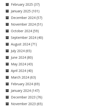
February 2025
(37)
January 2025
(101)
December 2024
(57)
November 2024
(51)
October 2024
(59)
September 2024
(40)
August 2024
(71)
July 2024
(65)
June 2024
(80)
May 2024
(43)
April 2024
(40)
March 2024
(63)
February 2024
(69)
January 2024
(147)
December 2023
(76)
November 2023
(65)