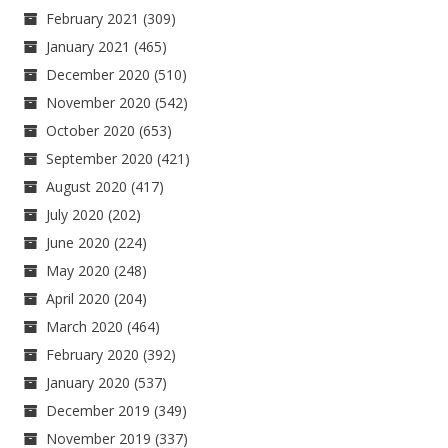
February 2021
(309)
January 2021
(465)
December 2020
(510)
November 2020
(542)
October 2020
(653)
September 2020
(421)
August 2020
(417)
July 2020
(202)
June 2020
(224)
May 2020
(248)
April 2020
(204)
March 2020
(464)
February 2020
(392)
January 2020
(537)
December 2019
(349)
November 2019
(337)