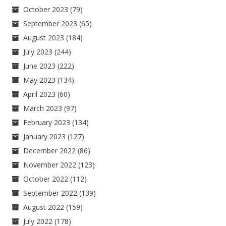
October 2023
(79)
September 2023
(65)
August 2023
(184)
July 2023
(244)
June 2023
(222)
May 2023
(134)
April 2023
(60)
March 2023
(97)
February 2023
(134)
January 2023
(127)
December 2022
(86)
November 2022
(123)
October 2022
(112)
September 2022
(139)
August 2022
(159)
July 2022
(178)