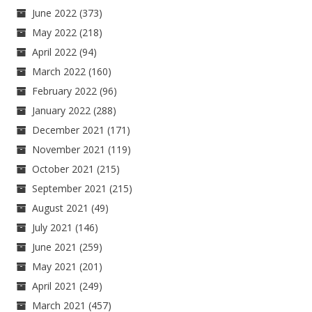
June 2022
(373)
May 2022
(218)
April 2022
(94)
March 2022
(160)
February 2022
(96)
January 2022
(288)
December 2021
(171)
November 2021
(119)
October 2021
(215)
September 2021
(215)
August 2021
(49)
July 2021
(146)
June 2021
(259)
May 2021
(201)
April 2021
(249)
March 2021
(457)