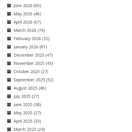
June 2026
(60)
May 2026
(46)
April 2026
(67)
March 2026
(74)
February 2026
(32)
January 2026
(81)
December 2025
(47)
November 2025
(43)
October 2025
(27)
September 2025
(32)
August 2025
(46)
July 2025
(27)
June 2025
(38)
May 2025
(27)
April 2025
(33)
March 2025
(24)