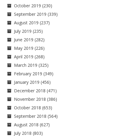
October 2019
(230)
September 2019
(339)
August 2019
(237)
July 2019
(235)
June 2019
(282)
May 2019
(226)
April 2019
(268)
March 2019
(325)
February 2019
(349)
January 2019
(456)
December 2018
(471)
November 2018
(386)
October 2018
(653)
September 2018
(564)
August 2018
(627)
July 2018
(803)