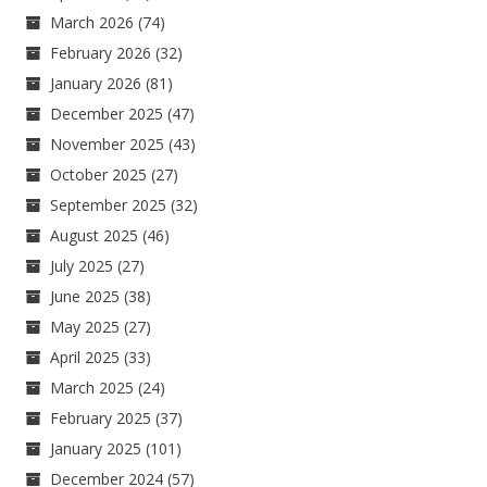
March 2026
(74)
February 2026
(32)
January 2026
(81)
December 2025
(47)
November 2025
(43)
October 2025
(27)
September 2025
(32)
August 2025
(46)
July 2025
(27)
June 2025
(38)
May 2025
(27)
April 2025
(33)
March 2025
(24)
February 2025
(37)
January 2025
(101)
December 2024
(57)