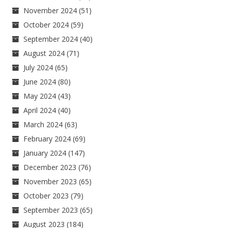
November 2024
(51)
October 2024
(59)
September 2024
(40)
August 2024
(71)
July 2024
(65)
June 2024
(80)
May 2024
(43)
April 2024
(40)
March 2024
(63)
February 2024
(69)
January 2024
(147)
December 2023
(76)
November 2023
(65)
October 2023
(79)
September 2023
(65)
August 2023
(184)