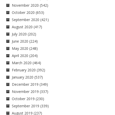
November 2020
(542)
October 2020
(653)
September 2020
(421)
August 2020
(417)
July 2020
(202)
June 2020
(224)
May 2020
(248)
April 2020
(204)
March 2020
(464)
February 2020
(392)
January 2020
(537)
December 2019
(349)
November 2019
(337)
October 2019
(230)
September 2019
(339)
August 2019
(237)