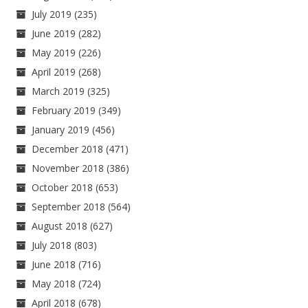
July 2019
(235)
June 2019
(282)
May 2019
(226)
April 2019
(268)
March 2019
(325)
February 2019
(349)
January 2019
(456)
December 2018
(471)
November 2018
(386)
October 2018
(653)
September 2018
(564)
August 2018
(627)
July 2018
(803)
June 2018
(716)
May 2018
(724)
April 2018
(678)