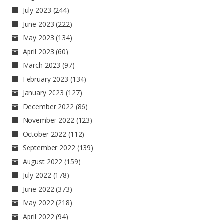
July 2023
(244)
June 2023
(222)
May 2023
(134)
April 2023
(60)
March 2023
(97)
February 2023
(134)
January 2023
(127)
December 2022
(86)
November 2022
(123)
October 2022
(112)
September 2022
(139)
August 2022
(159)
July 2022
(178)
June 2022
(373)
May 2022
(218)
April 2022
(94)