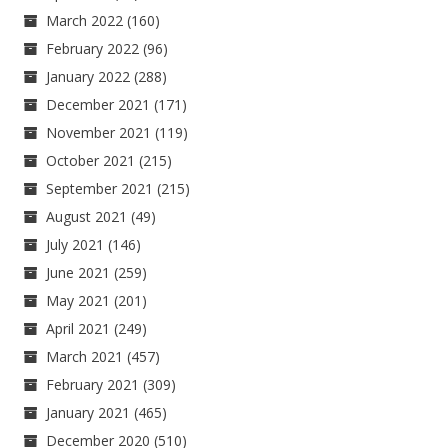
March 2022
(160)
February 2022
(96)
January 2022
(288)
December 2021
(171)
November 2021
(119)
October 2021
(215)
September 2021
(215)
August 2021
(49)
July 2021
(146)
June 2021
(259)
May 2021
(201)
April 2021
(249)
March 2021
(457)
February 2021
(309)
January 2021
(465)
December 2020
(510)