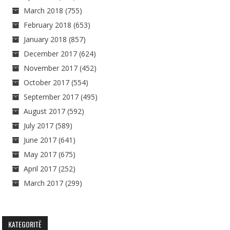
March 2018
(755)
February 2018
(653)
January 2018
(857)
December 2017
(624)
November 2017
(452)
October 2017
(554)
September 2017
(495)
August 2017
(592)
July 2017
(589)
June 2017
(641)
May 2017
(675)
April 2017
(252)
March 2017
(299)
KATEGORITË