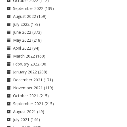
October 2022
(112)
September 2022
(139)
August 2022
(159)
July 2022
(178)
June 2022
(373)
May 2022
(218)
April 2022
(94)
March 2022
(160)
February 2022
(96)
January 2022
(288)
December 2021
(171)
November 2021
(119)
October 2021
(215)
September 2021
(215)
August 2021
(49)
July 2021
(146)