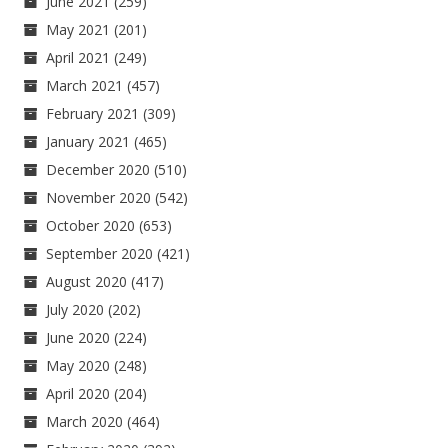
June 2021
(259)
May 2021
(201)
April 2021
(249)
March 2021
(457)
February 2021
(309)
January 2021
(465)
December 2020
(510)
November 2020
(542)
October 2020
(653)
September 2020
(421)
August 2020
(417)
July 2020
(202)
June 2020
(224)
May 2020
(248)
April 2020
(204)
March 2020
(464)