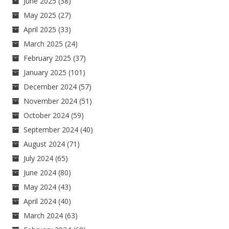
June 2025
(38)
May 2025
(27)
April 2025
(33)
March 2025
(24)
February 2025
(37)
January 2025
(101)
December 2024
(57)
November 2024
(51)
October 2024
(59)
September 2024
(40)
August 2024
(71)
July 2024
(65)
June 2024
(80)
May 2024
(43)
April 2024
(40)
March 2024
(63)