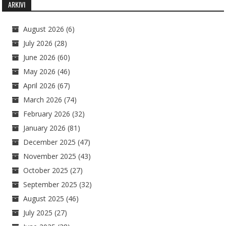
ARKIVI
August 2026
(6)
July 2026
(28)
June 2026
(60)
May 2026
(46)
April 2026
(67)
March 2026
(74)
February 2026
(32)
January 2026
(81)
December 2025
(47)
November 2025
(43)
October 2025
(27)
September 2025
(32)
August 2025
(46)
July 2025
(27)