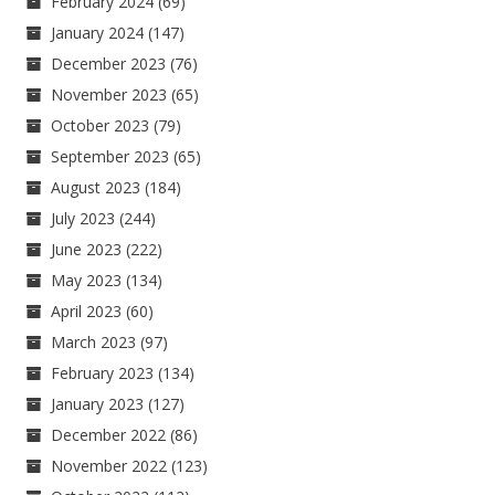
February 2024
(69)
January 2024
(147)
December 2023
(76)
November 2023
(65)
October 2023
(79)
September 2023
(65)
August 2023
(184)
July 2023
(244)
June 2023
(222)
May 2023
(134)
April 2023
(60)
March 2023
(97)
February 2023
(134)
January 2023
(127)
December 2022
(86)
November 2022
(123)