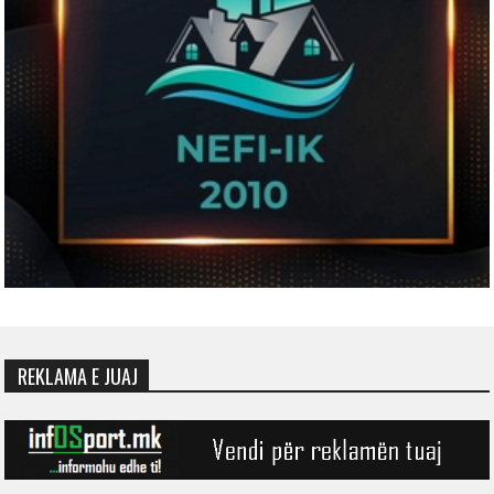
REKLAMA E JUAJ