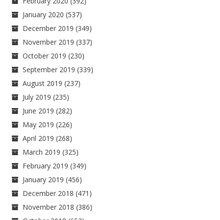
February 2020
(392)
January 2020
(537)
December 2019
(349)
November 2019
(337)
October 2019
(230)
September 2019
(339)
August 2019
(237)
July 2019
(235)
June 2019
(282)
May 2019
(226)
April 2019
(268)
March 2019
(325)
February 2019
(349)
January 2019
(456)
December 2018
(471)
November 2018
(386)