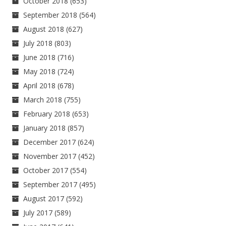
October 2018
(653)
September 2018
(564)
August 2018
(627)
July 2018
(803)
June 2018
(716)
May 2018
(724)
April 2018
(678)
March 2018
(755)
February 2018
(653)
January 2018
(857)
December 2017
(624)
November 2017
(452)
October 2017
(554)
September 2017
(495)
August 2017
(592)
July 2017
(589)