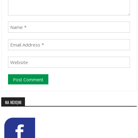
NA NDIQNI