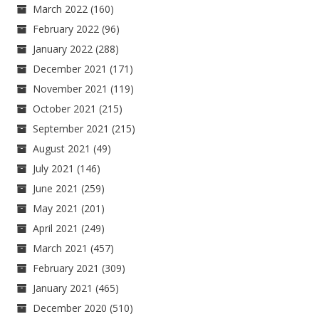
March 2022
(160)
February 2022
(96)
January 2022
(288)
December 2021
(171)
November 2021
(119)
October 2021
(215)
September 2021
(215)
August 2021
(49)
July 2021
(146)
June 2021
(259)
May 2021
(201)
April 2021
(249)
March 2021
(457)
February 2021
(309)
January 2021
(465)
December 2020
(510)