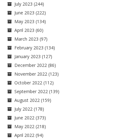
July 2023
(244)
June 2023
(222)
May 2023
(134)
April 2023
(60)
March 2023
(97)
February 2023
(134)
January 2023
(127)
December 2022
(86)
November 2022
(123)
October 2022
(112)
September 2022
(139)
August 2022
(159)
July 2022
(178)
June 2022
(373)
May 2022
(218)
April 2022
(94)