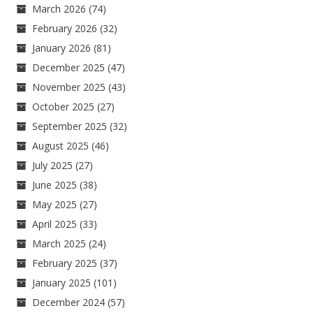
March 2026
(74)
February 2026
(32)
January 2026
(81)
December 2025
(47)
November 2025
(43)
October 2025
(27)
September 2025
(32)
August 2025
(46)
July 2025
(27)
June 2025
(38)
May 2025
(27)
April 2025
(33)
March 2025
(24)
February 2025
(37)
January 2025
(101)
December 2024
(57)