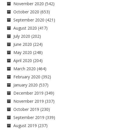
November 2020
(542)
October 2020
(653)
September 2020
(421)
August 2020
(417)
July 2020
(202)
June 2020
(224)
May 2020
(248)
April 2020
(204)
March 2020
(464)
February 2020
(392)
January 2020
(537)
December 2019
(349)
November 2019
(337)
October 2019
(230)
September 2019
(339)
August 2019
(237)