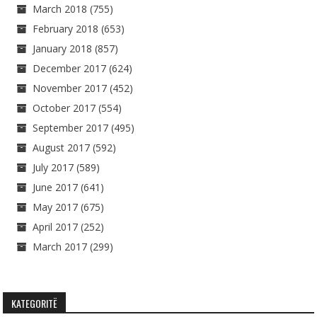
March 2018
(755)
February 2018
(653)
January 2018
(857)
December 2017
(624)
November 2017
(452)
October 2017
(554)
September 2017
(495)
August 2017
(592)
July 2017
(589)
June 2017
(641)
May 2017
(675)
April 2017
(252)
March 2017
(299)
KATEGORITË