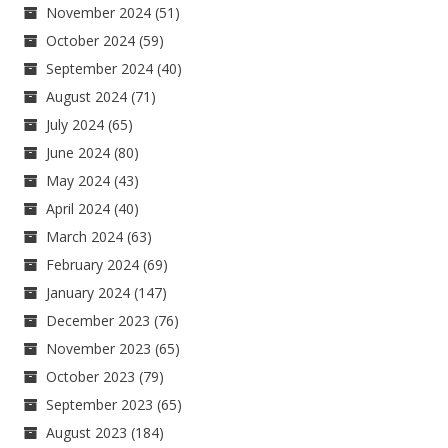
November 2024
(51)
October 2024
(59)
September 2024
(40)
August 2024
(71)
July 2024
(65)
June 2024
(80)
May 2024
(43)
April 2024
(40)
March 2024
(63)
February 2024
(69)
January 2024
(147)
December 2023
(76)
November 2023
(65)
October 2023
(79)
September 2023
(65)
August 2023
(184)