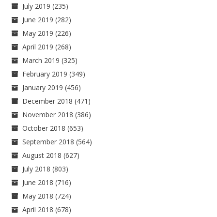
July 2019
(235)
June 2019
(282)
May 2019
(226)
April 2019
(268)
March 2019
(325)
February 2019
(349)
January 2019
(456)
December 2018
(471)
November 2018
(386)
October 2018
(653)
September 2018
(564)
August 2018
(627)
July 2018
(803)
June 2018
(716)
May 2018
(724)
April 2018
(678)