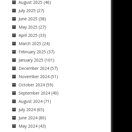
August 2025
(46)
July 2025
(27)
June 2025
(38)
May 2025
(27)
April 2025
(33)
March 2025
(24)
February 2025
(37)
January 2025
(101)
December 2024
(57)
November 2024
(51)
October 2024
(59)
September 2024
(40)
August 2024
(71)
July 2024
(65)
June 2024
(80)
May 2024
(43)