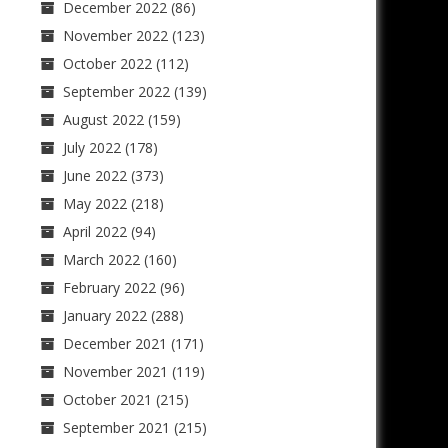
December 2022
(86)
November 2022
(123)
October 2022
(112)
September 2022
(139)
August 2022
(159)
July 2022
(178)
June 2022
(373)
May 2022
(218)
April 2022
(94)
March 2022
(160)
February 2022
(96)
January 2022
(288)
December 2021
(171)
November 2021
(119)
October 2021
(215)
September 2021
(215)