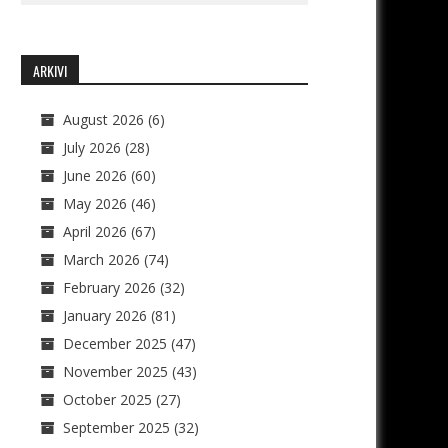
ARKIVI
August 2026
(6)
July 2026
(28)
June 2026
(60)
May 2026
(46)
April 2026
(67)
March 2026
(74)
February 2026
(32)
January 2026
(81)
December 2025
(47)
November 2025
(43)
October 2025
(27)
September 2025
(32)