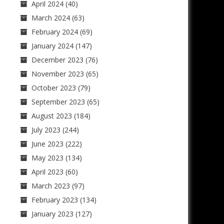
April 2024
(40)
March 2024
(63)
February 2024
(69)
January 2024
(147)
December 2023
(76)
November 2023
(65)
October 2023
(79)
September 2023
(65)
August 2023
(184)
July 2023
(244)
June 2023
(222)
May 2023
(134)
April 2023
(60)
March 2023
(97)
February 2023
(134)
January 2023
(127)