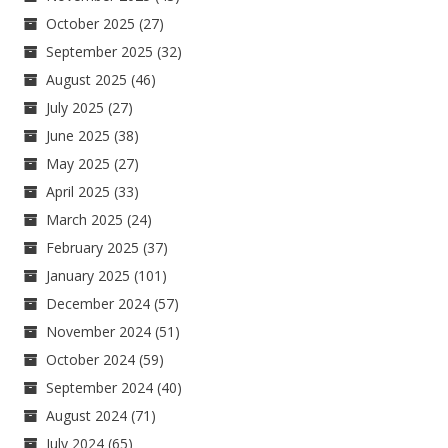
October 2025
(27)
September 2025
(32)
August 2025
(46)
July 2025
(27)
June 2025
(38)
May 2025
(27)
April 2025
(33)
March 2025
(24)
February 2025
(37)
January 2025
(101)
December 2024
(57)
November 2024
(51)
October 2024
(59)
September 2024
(40)
August 2024
(71)
July 2024
(65)