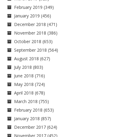
February 2019
(349)
January 2019
(456)
December 2018
(471)
November 2018
(386)
October 2018
(653)
September 2018
(564)
August 2018
(627)
July 2018
(803)
June 2018
(716)
May 2018
(724)
April 2018
(678)
March 2018
(755)
February 2018
(653)
January 2018
(857)
December 2017
(624)
November 2017
(452)