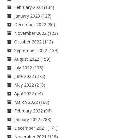
February 2023
(134)
January 2023
(127)
December 2022
(86)
November 2022
(123)
October 2022
(112)
September 2022
(139)
August 2022
(159)
July 2022
(178)
June 2022
(373)
May 2022
(218)
April 2022
(94)
March 2022
(160)
February 2022
(96)
January 2022
(288)
December 2021
(171)
November 2021
(119)