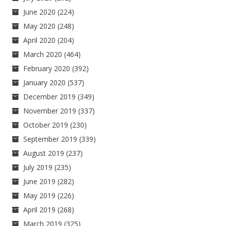
June 2020
(224)
May 2020
(248)
April 2020
(204)
March 2020
(464)
February 2020
(392)
January 2020
(537)
December 2019
(349)
November 2019
(337)
October 2019
(230)
September 2019
(339)
August 2019
(237)
July 2019
(235)
June 2019
(282)
May 2019
(226)
April 2019
(268)
March 2019
(325)