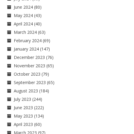
June 2024
(80)
May 2024
(43)
April 2024
(40)
March 2024
(63)
February 2024
(69)
January 2024
(147)
December 2023
(76)
November 2023
(65)
October 2023
(79)
September 2023
(65)
August 2023
(184)
July 2023
(244)
June 2023
(222)
May 2023
(134)
April 2023
(60)
March 2023
(97)