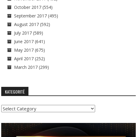
October 2017
(554)
September 2017
(495)
August 2017
(592)
July 2017
(589)
June 2017
(641)
May 2017
(675)
April 2017
(252)
March 2017
(299)
KATEGORITË
Kategoritë