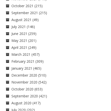
October 2021
(215)
September 2021
(215)
August 2021
(49)
July 2021
(146)
June 2021
(259)
May 2021
(201)
April 2021
(249)
March 2021
(457)
February 2021
(309)
January 2021
(465)
December 2020
(510)
November 2020
(542)
October 2020
(653)
September 2020
(421)
August 2020
(417)
July 2020
(202)