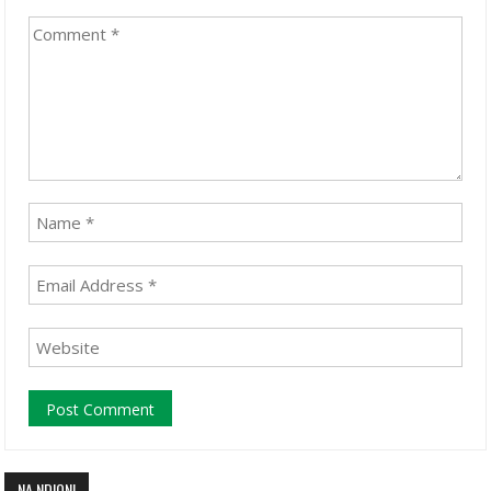
NA NDIQNI