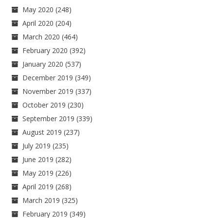
May 2020
(248)
April 2020
(204)
March 2020
(464)
February 2020
(392)
January 2020
(537)
December 2019
(349)
November 2019
(337)
October 2019
(230)
September 2019
(339)
August 2019
(237)
July 2019
(235)
June 2019
(282)
May 2019
(226)
April 2019
(268)
March 2019
(325)
February 2019
(349)