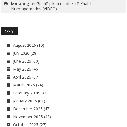
Mmabeg
on
Gjejnë pikën e dobët të Khabib
Nurmagomedov (VIDEO)
ARKIVI
August 2026
(10)
July 2026
(28)
June 2026
(60)
May 2026
(46)
April 2026
(67)
March 2026
(74)
February 2026
(32)
January 2026
(81)
December 2025
(47)
November 2025
(43)
October 2025
(27)