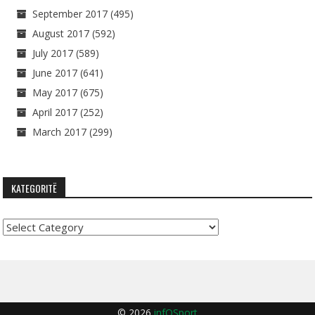
September 2017
(495)
August 2017
(592)
July 2017
(589)
June 2017
(641)
May 2017
(675)
April 2017
(252)
March 2017
(299)
KATEGORITË
Kategoritë
© 2026
infOSport