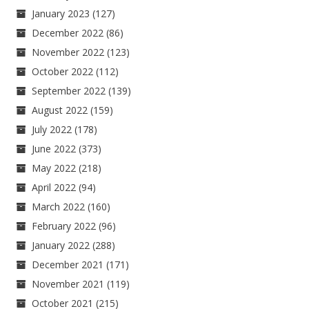
January 2023
(127)
December 2022
(86)
November 2022
(123)
October 2022
(112)
September 2022
(139)
August 2022
(159)
July 2022
(178)
June 2022
(373)
May 2022
(218)
April 2022
(94)
March 2022
(160)
February 2022
(96)
January 2022
(288)
December 2021
(171)
November 2021
(119)
October 2021
(215)