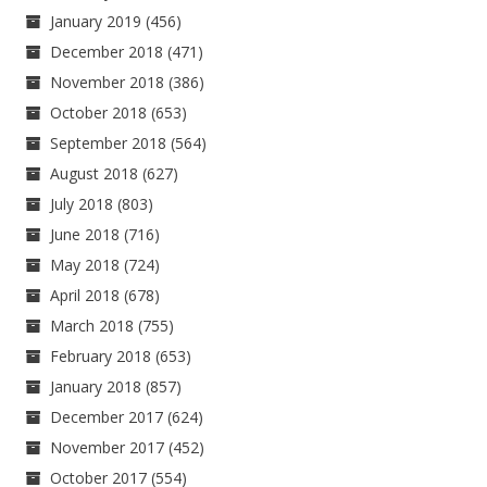
January 2019
(456)
December 2018
(471)
November 2018
(386)
October 2018
(653)
September 2018
(564)
August 2018
(627)
July 2018
(803)
June 2018
(716)
May 2018
(724)
April 2018
(678)
March 2018
(755)
February 2018
(653)
January 2018
(857)
December 2017
(624)
November 2017
(452)
October 2017
(554)