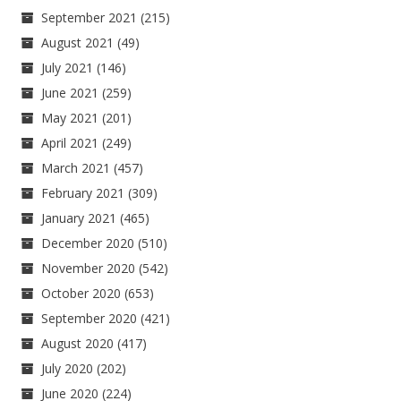
September 2021
(215)
August 2021
(49)
July 2021
(146)
June 2021
(259)
May 2021
(201)
April 2021
(249)
March 2021
(457)
February 2021
(309)
January 2021
(465)
December 2020
(510)
November 2020
(542)
October 2020
(653)
September 2020
(421)
August 2020
(417)
July 2020
(202)
June 2020
(224)