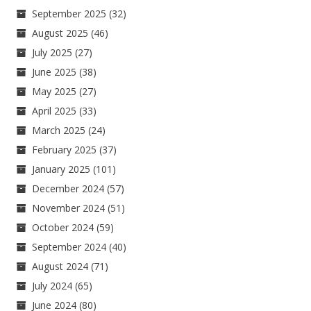
September 2025
(32)
August 2025
(46)
July 2025
(27)
June 2025
(38)
May 2025
(27)
April 2025
(33)
March 2025
(24)
February 2025
(37)
January 2025
(101)
December 2024
(57)
November 2024
(51)
October 2024
(59)
September 2024
(40)
August 2024
(71)
July 2024
(65)
June 2024
(80)