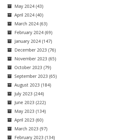
May 2024
(43)
April 2024
(40)
March 2024
(63)
February 2024
(69)
January 2024
(147)
December 2023
(76)
November 2023
(65)
October 2023
(79)
September 2023
(65)
August 2023
(184)
July 2023
(244)
June 2023
(222)
May 2023
(134)
April 2023
(60)
March 2023
(97)
February 2023
(134)