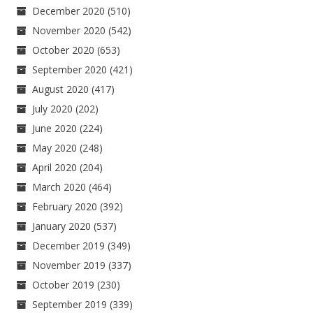
December 2020
(510)
November 2020
(542)
October 2020
(653)
September 2020
(421)
August 2020
(417)
July 2020
(202)
June 2020
(224)
May 2020
(248)
April 2020
(204)
March 2020
(464)
February 2020
(392)
January 2020
(537)
December 2019
(349)
November 2019
(337)
October 2019
(230)
September 2019
(339)