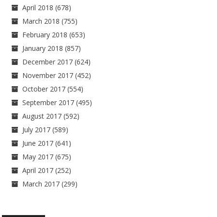
April 2018
(678)
March 2018
(755)
February 2018
(653)
January 2018
(857)
December 2017
(624)
November 2017
(452)
October 2017
(554)
September 2017
(495)
August 2017
(592)
July 2017
(589)
June 2017
(641)
May 2017
(675)
April 2017
(252)
March 2017
(299)