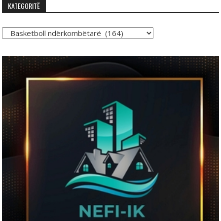
KATEGORITË
Kategoritë