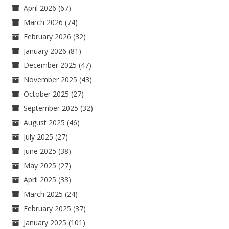
April 2026
(67)
March 2026
(74)
February 2026
(32)
January 2026
(81)
December 2025
(47)
November 2025
(43)
October 2025
(27)
September 2025
(32)
August 2025
(46)
July 2025
(27)
June 2025
(38)
May 2025
(27)
April 2025
(33)
March 2025
(24)
February 2025
(37)
January 2025
(101)