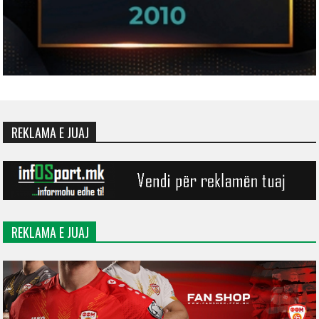
REKLAMA E JUAJ
REKLAMA E JUAJ