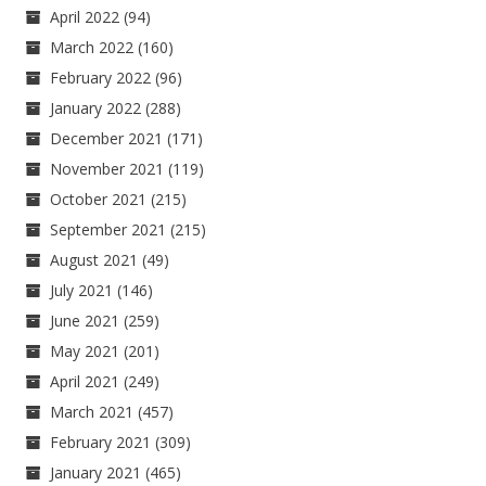
April 2022
(94)
March 2022
(160)
February 2022
(96)
January 2022
(288)
December 2021
(171)
November 2021
(119)
October 2021
(215)
September 2021
(215)
August 2021
(49)
July 2021
(146)
June 2021
(259)
May 2021
(201)
April 2021
(249)
March 2021
(457)
February 2021
(309)
January 2021
(465)