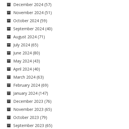
December 2024
(57)
November 2024
(51)
October 2024
(59)
September 2024
(40)
August 2024
(71)
July 2024
(65)
June 2024
(80)
May 2024
(43)
April 2024
(40)
March 2024
(63)
February 2024
(69)
January 2024
(147)
December 2023
(76)
November 2023
(65)
October 2023
(79)
September 2023
(65)