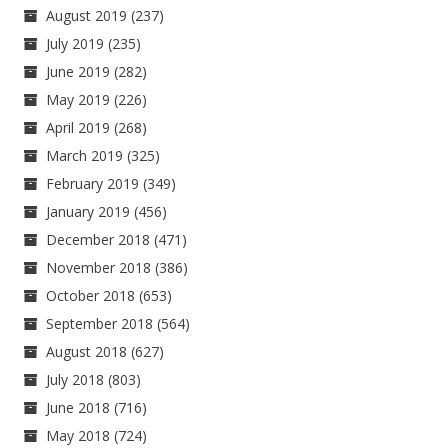
August 2019
(237)
July 2019
(235)
June 2019
(282)
May 2019
(226)
April 2019
(268)
March 2019
(325)
February 2019
(349)
January 2019
(456)
December 2018
(471)
November 2018
(386)
October 2018
(653)
September 2018
(564)
August 2018
(627)
July 2018
(803)
June 2018
(716)
May 2018
(724)