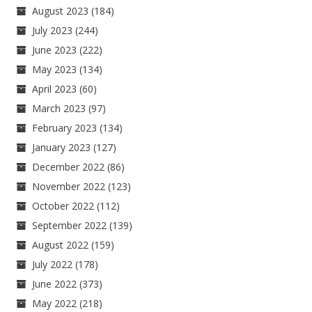
August 2023
(184)
July 2023
(244)
June 2023
(222)
May 2023
(134)
April 2023
(60)
March 2023
(97)
February 2023
(134)
January 2023
(127)
December 2022
(86)
November 2022
(123)
October 2022
(112)
September 2022
(139)
August 2022
(159)
July 2022
(178)
June 2022
(373)
May 2022
(218)