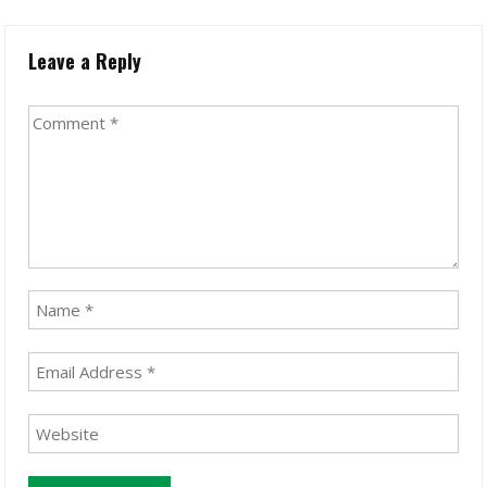
Leave a Reply