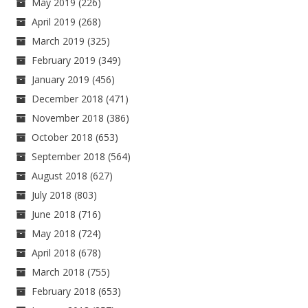
May 2019
(226)
April 2019
(268)
March 2019
(325)
February 2019
(349)
January 2019
(456)
December 2018
(471)
November 2018
(386)
October 2018
(653)
September 2018
(564)
August 2018
(627)
July 2018
(803)
June 2018
(716)
May 2018
(724)
April 2018
(678)
March 2018
(755)
February 2018
(653)