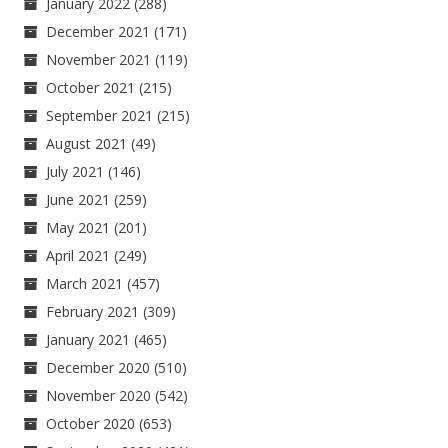
January 2022
(288)
December 2021
(171)
November 2021
(119)
October 2021
(215)
September 2021
(215)
August 2021
(49)
July 2021
(146)
June 2021
(259)
May 2021
(201)
April 2021
(249)
March 2021
(457)
February 2021
(309)
January 2021
(465)
December 2020
(510)
November 2020
(542)
October 2020
(653)