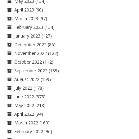
May 2023
(134)
April 2023
(60)
March 2023
(97)
February 2023
(134)
January 2023
(127)
December 2022
(86)
November 2022
(123)
October 2022
(112)
September 2022
(139)
August 2022
(159)
July 2022
(178)
June 2022
(373)
May 2022
(218)
April 2022
(94)
March 2022
(160)
February 2022
(96)