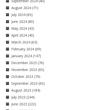
September 2024
(40)
August 2024
(71)
July 2024
(65)
June 2024
(80)
May 2024
(43)
April 2024
(40)
March 2024
(63)
February 2024
(69)
January 2024
(147)
December 2023
(76)
November 2023
(65)
October 2023
(79)
September 2023
(65)
August 2023
(184)
July 2023
(244)
June 2023
(222)