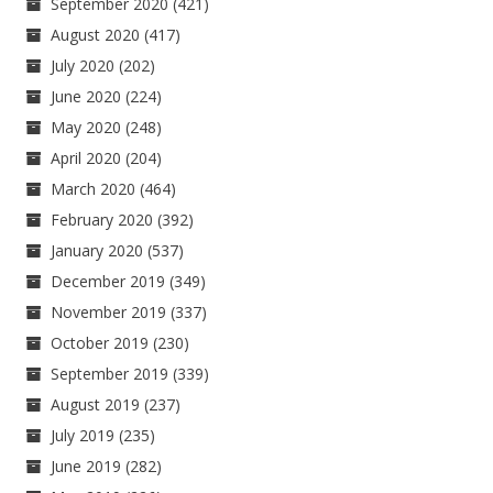
September 2020
(421)
August 2020
(417)
July 2020
(202)
June 2020
(224)
May 2020
(248)
April 2020
(204)
March 2020
(464)
February 2020
(392)
January 2020
(537)
December 2019
(349)
November 2019
(337)
October 2019
(230)
September 2019
(339)
August 2019
(237)
July 2019
(235)
June 2019
(282)