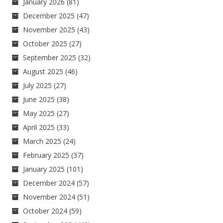
January 2026
(81)
December 2025
(47)
November 2025
(43)
October 2025
(27)
September 2025
(32)
August 2025
(46)
July 2025
(27)
June 2025
(38)
May 2025
(27)
April 2025
(33)
March 2025
(24)
February 2025
(37)
January 2025
(101)
December 2024
(57)
November 2024
(51)
October 2024
(59)