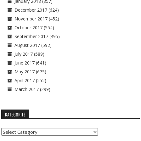
January 2018
(857)
December 2017
(624)
November 2017
(452)
October 2017
(554)
September 2017
(495)
August 2017
(592)
July 2017
(589)
June 2017
(641)
May 2017
(675)
April 2017
(252)
March 2017
(299)
KATEGORITË
Kategoritë