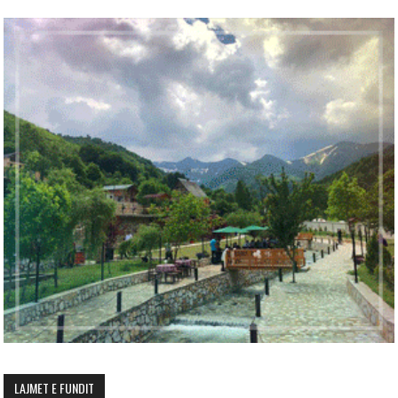
LAJMET E FUNDIT