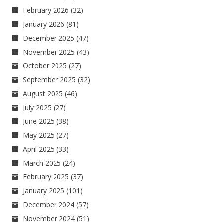
February 2026
(32)
January 2026
(81)
December 2025
(47)
November 2025
(43)
October 2025
(27)
September 2025
(32)
August 2025
(46)
July 2025
(27)
June 2025
(38)
May 2025
(27)
April 2025
(33)
March 2025
(24)
February 2025
(37)
January 2025
(101)
December 2024
(57)
November 2024
(51)