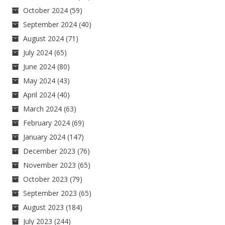
October 2024
(59)
September 2024
(40)
August 2024
(71)
July 2024
(65)
June 2024
(80)
May 2024
(43)
April 2024
(40)
March 2024
(63)
February 2024
(69)
January 2024
(147)
December 2023
(76)
November 2023
(65)
October 2023
(79)
September 2023
(65)
August 2023
(184)
July 2023
(244)