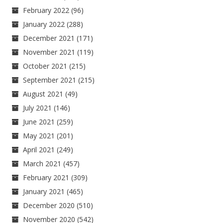
February 2022
(96)
January 2022
(288)
December 2021
(171)
November 2021
(119)
October 2021
(215)
September 2021
(215)
August 2021
(49)
July 2021
(146)
June 2021
(259)
May 2021
(201)
April 2021
(249)
March 2021
(457)
February 2021
(309)
January 2021
(465)
December 2020
(510)
November 2020
(542)