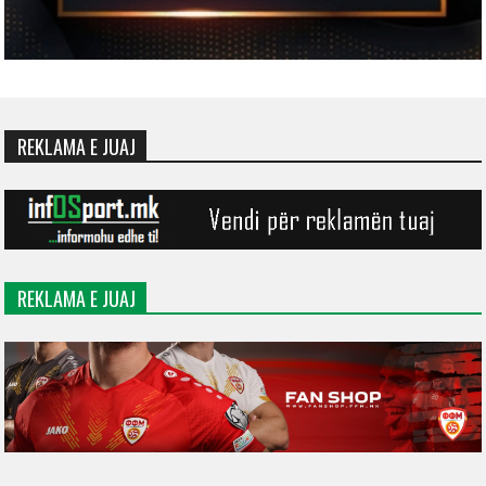
REKLAMA E JUAJ
REKLAMA E JUAJ