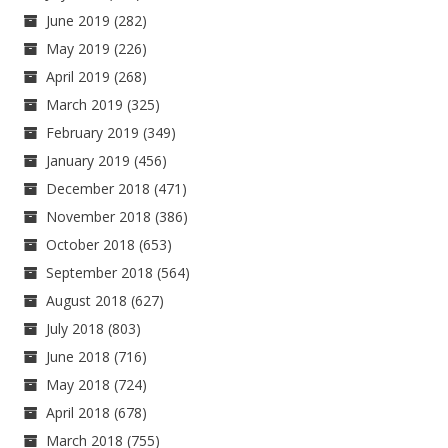
June 2019
(282)
May 2019
(226)
April 2019
(268)
March 2019
(325)
February 2019
(349)
January 2019
(456)
December 2018
(471)
November 2018
(386)
October 2018
(653)
September 2018
(564)
August 2018
(627)
July 2018
(803)
June 2018
(716)
May 2018
(724)
April 2018
(678)
March 2018
(755)