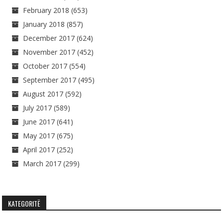
February 2018
(653)
January 2018
(857)
December 2017
(624)
November 2017
(452)
October 2017
(554)
September 2017
(495)
August 2017
(592)
July 2017
(589)
June 2017
(641)
May 2017
(675)
April 2017
(252)
March 2017
(299)
KATEGORITË