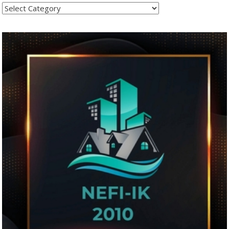
Kategoritë