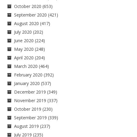
October 2020
(653)
September 2020
(421)
August 2020
(417)
July 2020
(202)
June 2020
(224)
May 2020
(248)
April 2020
(204)
March 2020
(464)
February 2020
(392)
January 2020
(537)
December 2019
(349)
November 2019
(337)
October 2019
(230)
September 2019
(339)
August 2019
(237)
July 2019
(235)