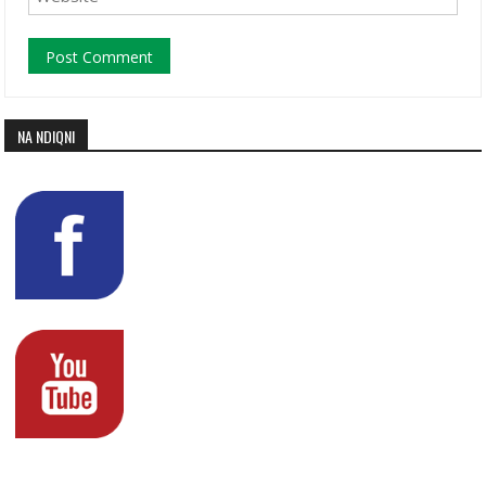
NA NDIQNI