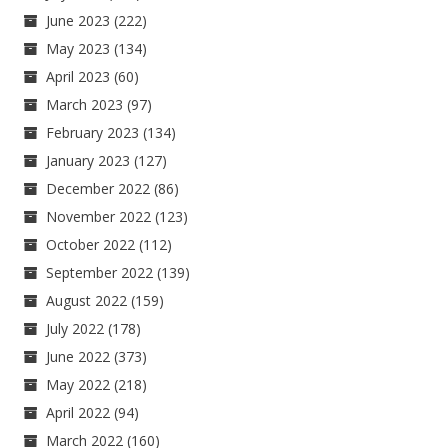
June 2023
(222)
May 2023
(134)
April 2023
(60)
March 2023
(97)
February 2023
(134)
January 2023
(127)
December 2022
(86)
November 2022
(123)
October 2022
(112)
September 2022
(139)
August 2022
(159)
July 2022
(178)
June 2022
(373)
May 2022
(218)
April 2022
(94)
March 2022
(160)