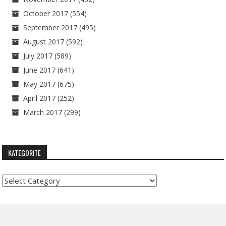
October 2017
(554)
September 2017
(495)
August 2017
(592)
July 2017
(589)
June 2017
(641)
May 2017
(675)
April 2017
(252)
March 2017
(299)
KATEGORITË
Kategoritë