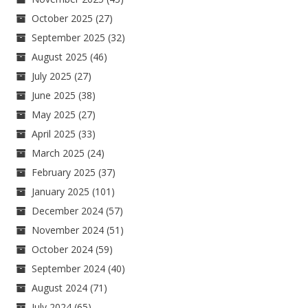
October 2025
(27)
September 2025
(32)
August 2025
(46)
July 2025
(27)
June 2025
(38)
May 2025
(27)
April 2025
(33)
March 2025
(24)
February 2025
(37)
January 2025
(101)
December 2024
(57)
November 2024
(51)
October 2024
(59)
September 2024
(40)
August 2024
(71)
July 2024
(65)