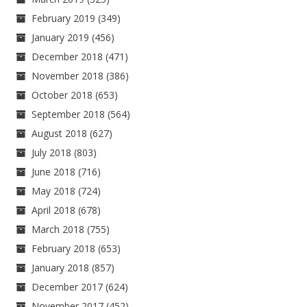
February 2019
(349)
January 2019
(456)
December 2018
(471)
November 2018
(386)
October 2018
(653)
September 2018
(564)
August 2018
(627)
July 2018
(803)
June 2018
(716)
May 2018
(724)
April 2018
(678)
March 2018
(755)
February 2018
(653)
January 2018
(857)
December 2017
(624)
November 2017
(452)