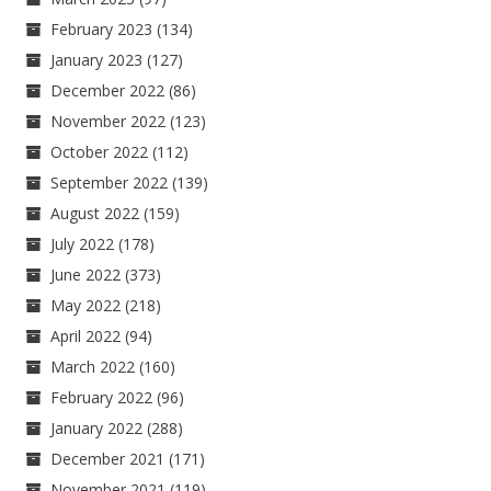
February 2023
(134)
January 2023
(127)
December 2022
(86)
November 2022
(123)
October 2022
(112)
September 2022
(139)
August 2022
(159)
July 2022
(178)
June 2022
(373)
May 2022
(218)
April 2022
(94)
March 2022
(160)
February 2022
(96)
January 2022
(288)
December 2021
(171)
November 2021
(119)