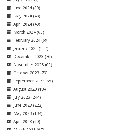
June 2024
(80)
May 2024
(43)
April 2024
(40)
March 2024
(63)
February 2024
(69)
January 2024
(147)
December 2023
(76)
November 2023
(65)
October 2023
(79)
September 2023
(65)
August 2023
(184)
July 2023
(244)
June 2023
(222)
May 2023
(134)
April 2023
(60)
March 2023
(97)