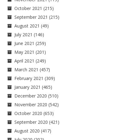
October 2021
(215)
September 2021
(215)
August 2021
(49)
July 2021
(146)
June 2021
(259)
May 2021
(201)
April 2021
(249)
March 2021
(457)
February 2021
(309)
January 2021
(465)
December 2020
(510)
November 2020
(542)
October 2020
(653)
September 2020
(421)
August 2020
(417)
July 2020
(202)