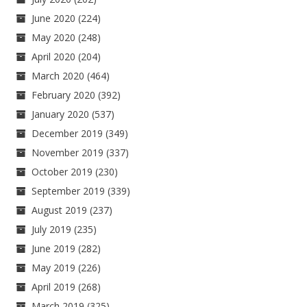
June 2020
(224)
May 2020
(248)
April 2020
(204)
March 2020
(464)
February 2020
(392)
January 2020
(537)
December 2019
(349)
November 2019
(337)
October 2019
(230)
September 2019
(339)
August 2019
(237)
July 2019
(235)
June 2019
(282)
May 2019
(226)
April 2019
(268)
March 2019
(325)