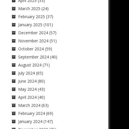
April 2025
(33)
March 2025
(24)
February 2025
(37)
January 2025
(101)
December 2024
(57)
November 2024
(51)
October 2024
(59)
September 2024
(40)
August 2024
(71)
July 2024
(65)
June 2024
(80)
May 2024
(43)
April 2024
(40)
March 2024
(63)
February 2024
(69)
January 2024
(147)