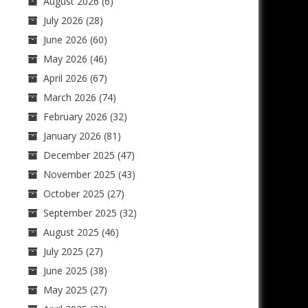
August 2026
(6)
July 2026
(28)
June 2026
(60)
May 2026
(46)
April 2026
(67)
March 2026
(74)
February 2026
(32)
January 2026
(81)
December 2025
(47)
November 2025
(43)
October 2025
(27)
September 2025
(32)
August 2025
(46)
July 2025
(27)
June 2025
(38)
May 2025
(27)