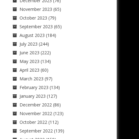
December 2023
(76)
November 2023
(65)
October 2023
(79)
September 2023
(65)
August 2023
(184)
July 2023
(244)
June 2023
(222)
May 2023
(134)
April 2023
(60)
March 2023
(97)
February 2023
(134)
January 2023
(127)
December 2022
(86)
November 2022
(123)
October 2022
(112)
September 2022
(139)