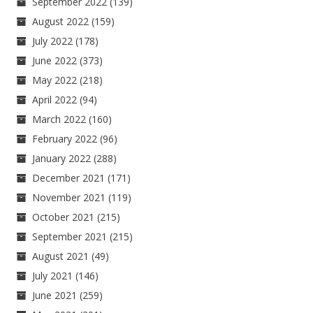
September 2022
(139)
August 2022
(159)
July 2022
(178)
June 2022
(373)
May 2022
(218)
April 2022
(94)
March 2022
(160)
February 2022
(96)
January 2022
(288)
December 2021
(171)
November 2021
(119)
October 2021
(215)
September 2021
(215)
August 2021
(49)
July 2021
(146)
June 2021
(259)