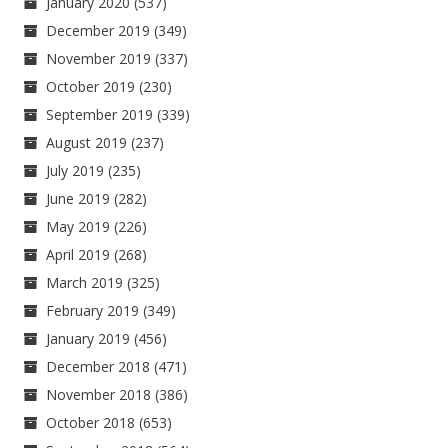
January 2020
(537)
December 2019
(349)
November 2019
(337)
October 2019
(230)
September 2019
(339)
August 2019
(237)
July 2019
(235)
June 2019
(282)
May 2019
(226)
April 2019
(268)
March 2019
(325)
February 2019
(349)
January 2019
(456)
December 2018
(471)
November 2018
(386)
October 2018
(653)