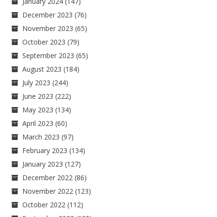
January 2024
(147)
December 2023
(76)
November 2023
(65)
October 2023
(79)
September 2023
(65)
August 2023
(184)
July 2023
(244)
June 2023
(222)
May 2023
(134)
April 2023
(60)
March 2023
(97)
February 2023
(134)
January 2023
(127)
December 2022
(86)
November 2022
(123)
October 2022
(112)