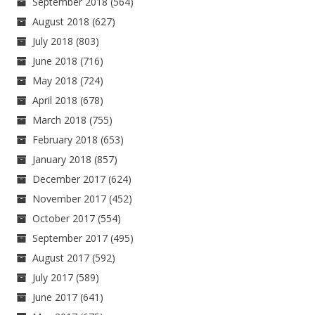
September 2018
(564)
August 2018
(627)
July 2018
(803)
June 2018
(716)
May 2018
(724)
April 2018
(678)
March 2018
(755)
February 2018
(653)
January 2018
(857)
December 2017
(624)
November 2017
(452)
October 2017
(554)
September 2017
(495)
August 2017
(592)
July 2017
(589)
June 2017
(641)