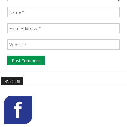
NA NDIQNI