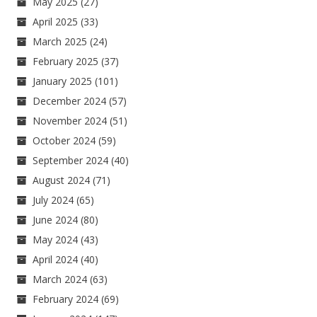
May 2025
(27)
April 2025
(33)
March 2025
(24)
February 2025
(37)
January 2025
(101)
December 2024
(57)
November 2024
(51)
October 2024
(59)
September 2024
(40)
August 2024
(71)
July 2024
(65)
June 2024
(80)
May 2024
(43)
April 2024
(40)
March 2024
(63)
February 2024
(69)