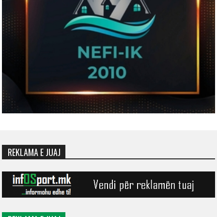
REKLAMA E JUAJ