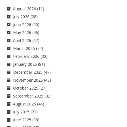
August 2026
(11)
July 2026
(28)
June 2026
(60)
May 2026
(46)
April 2026
(67)
March 2026
(74)
February 2026
(32)
January 2026
(81)
December 2025
(47)
November 2025
(43)
October 2025
(27)
September 2025
(32)
August 2025
(46)
July 2025
(27)
June 2025
(38)