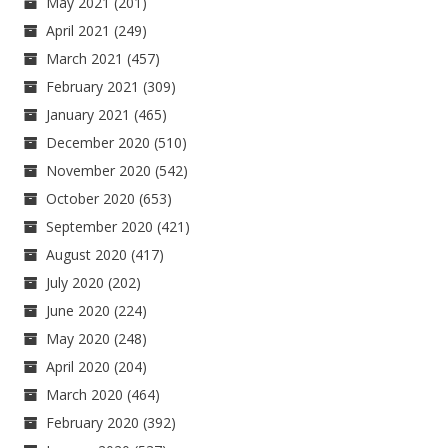
May 2021
(201)
April 2021
(249)
March 2021
(457)
February 2021
(309)
January 2021
(465)
December 2020
(510)
November 2020
(542)
October 2020
(653)
September 2020
(421)
August 2020
(417)
July 2020
(202)
June 2020
(224)
May 2020
(248)
April 2020
(204)
March 2020
(464)
February 2020
(392)