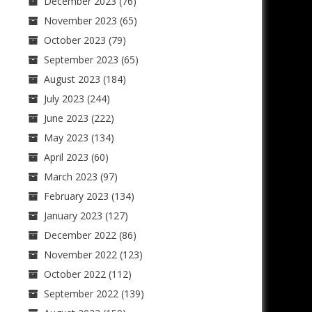
December 2023
(76)
November 2023
(65)
October 2023
(79)
September 2023
(65)
August 2023
(184)
July 2023
(244)
June 2023
(222)
May 2023
(134)
April 2023
(60)
March 2023
(97)
February 2023
(134)
January 2023
(127)
December 2022
(86)
November 2022
(123)
October 2022
(112)
September 2022
(139)