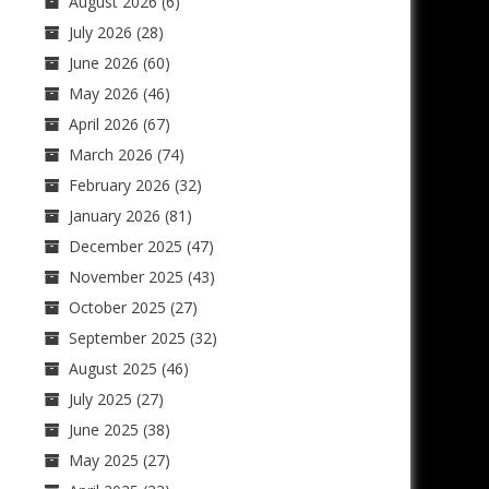
August 2026
(6)
July 2026
(28)
June 2026
(60)
May 2026
(46)
April 2026
(67)
March 2026
(74)
February 2026
(32)
January 2026
(81)
December 2025
(47)
November 2025
(43)
October 2025
(27)
September 2025
(32)
August 2025
(46)
July 2025
(27)
June 2025
(38)
May 2025
(27)