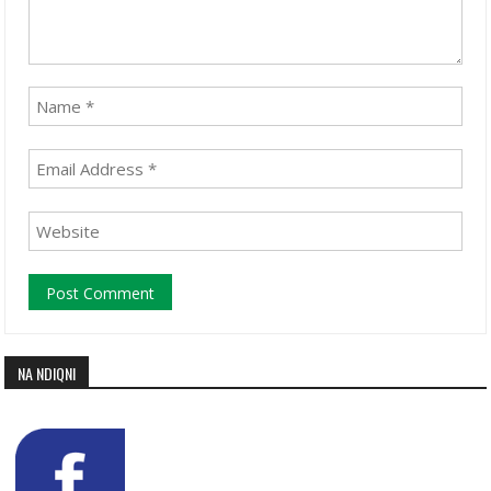
NA NDIQNI