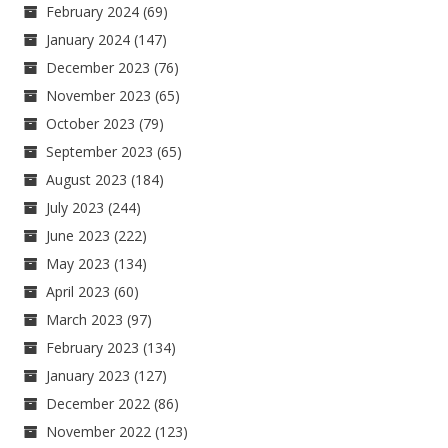
February 2024
(69)
January 2024
(147)
December 2023
(76)
November 2023
(65)
October 2023
(79)
September 2023
(65)
August 2023
(184)
July 2023
(244)
June 2023
(222)
May 2023
(134)
April 2023
(60)
March 2023
(97)
February 2023
(134)
January 2023
(127)
December 2022
(86)
November 2022
(123)