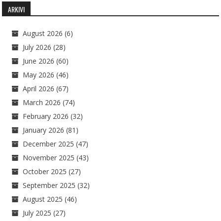
ARKIVI
August 2026
(6)
July 2026
(28)
June 2026
(60)
May 2026
(46)
April 2026
(67)
March 2026
(74)
February 2026
(32)
January 2026
(81)
December 2025
(47)
November 2025
(43)
October 2025
(27)
September 2025
(32)
August 2025
(46)
July 2025
(27)