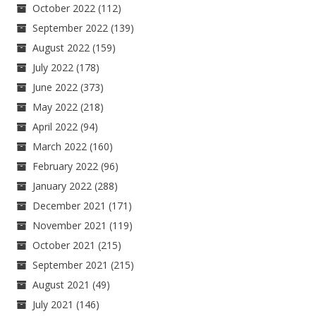
October 2022
(112)
September 2022
(139)
August 2022
(159)
July 2022
(178)
June 2022
(373)
May 2022
(218)
April 2022
(94)
March 2022
(160)
February 2022
(96)
January 2022
(288)
December 2021
(171)
November 2021
(119)
October 2021
(215)
September 2021
(215)
August 2021
(49)
July 2021
(146)