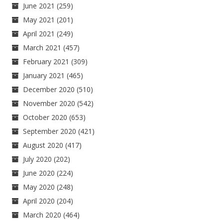
June 2021
(259)
May 2021
(201)
April 2021
(249)
March 2021
(457)
February 2021
(309)
January 2021
(465)
December 2020
(510)
November 2020
(542)
October 2020
(653)
September 2020
(421)
August 2020
(417)
July 2020
(202)
June 2020
(224)
May 2020
(248)
April 2020
(204)
March 2020
(464)