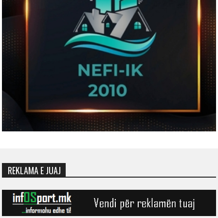
REKLAMA E JUAJ