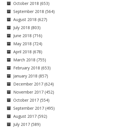
October 2018
(653)
September 2018
(564)
August 2018
(627)
July 2018
(803)
June 2018
(716)
May 2018
(724)
April 2018
(678)
March 2018
(755)
February 2018
(653)
January 2018
(857)
December 2017
(624)
November 2017
(452)
October 2017
(554)
September 2017
(495)
August 2017
(592)
July 2017
(589)