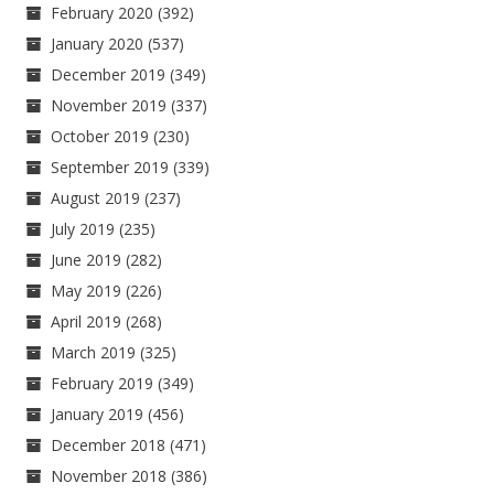
February 2020
(392)
January 2020
(537)
December 2019
(349)
November 2019
(337)
October 2019
(230)
September 2019
(339)
August 2019
(237)
July 2019
(235)
June 2019
(282)
May 2019
(226)
April 2019
(268)
March 2019
(325)
February 2019
(349)
January 2019
(456)
December 2018
(471)
November 2018
(386)