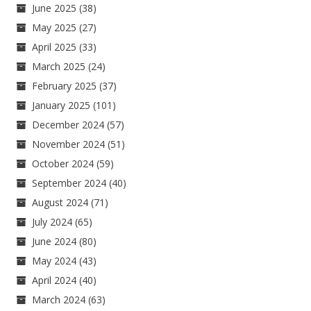
June 2025
(38)
May 2025
(27)
April 2025
(33)
March 2025
(24)
February 2025
(37)
January 2025
(101)
December 2024
(57)
November 2024
(51)
October 2024
(59)
September 2024
(40)
August 2024
(71)
July 2024
(65)
June 2024
(80)
May 2024
(43)
April 2024
(40)
March 2024
(63)