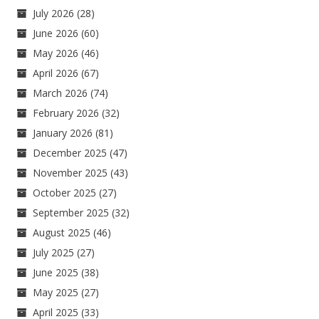
July 2026
(28)
June 2026
(60)
May 2026
(46)
April 2026
(67)
March 2026
(74)
February 2026
(32)
January 2026
(81)
December 2025
(47)
November 2025
(43)
October 2025
(27)
September 2025
(32)
August 2025
(46)
July 2025
(27)
June 2025
(38)
May 2025
(27)
April 2025
(33)