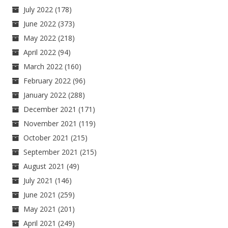
July 2022
(178)
June 2022
(373)
May 2022
(218)
April 2022
(94)
March 2022
(160)
February 2022
(96)
January 2022
(288)
December 2021
(171)
November 2021
(119)
October 2021
(215)
September 2021
(215)
August 2021
(49)
July 2021
(146)
June 2021
(259)
May 2021
(201)
April 2021
(249)