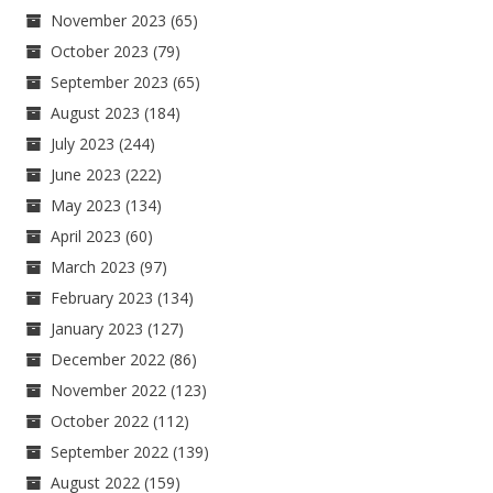
November 2023
(65)
October 2023
(79)
September 2023
(65)
August 2023
(184)
July 2023
(244)
June 2023
(222)
May 2023
(134)
April 2023
(60)
March 2023
(97)
February 2023
(134)
January 2023
(127)
December 2022
(86)
November 2022
(123)
October 2022
(112)
September 2022
(139)
August 2022
(159)