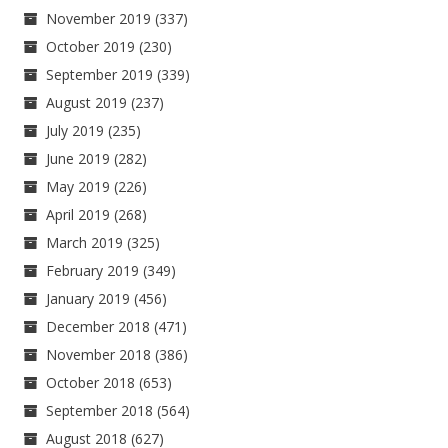
November 2019
(337)
October 2019
(230)
September 2019
(339)
August 2019
(237)
July 2019
(235)
June 2019
(282)
May 2019
(226)
April 2019
(268)
March 2019
(325)
February 2019
(349)
January 2019
(456)
December 2018
(471)
November 2018
(386)
October 2018
(653)
September 2018
(564)
August 2018
(627)