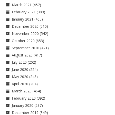
March 2021
(457)
February 2021
(309)
January 2021
(465)
December 2020
(510)
November 2020
(542)
October 2020
(653)
September 2020
(421)
August 2020
(417)
July 2020
(202)
June 2020
(224)
May 2020
(248)
April 2020
(204)
March 2020
(464)
February 2020
(392)
January 2020
(537)
December 2019
(349)