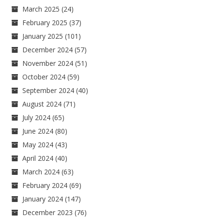
March 2025
(24)
February 2025
(37)
January 2025
(101)
December 2024
(57)
November 2024
(51)
October 2024
(59)
September 2024
(40)
August 2024
(71)
July 2024
(65)
June 2024
(80)
May 2024
(43)
April 2024
(40)
March 2024
(63)
February 2024
(69)
January 2024
(147)
December 2023
(76)