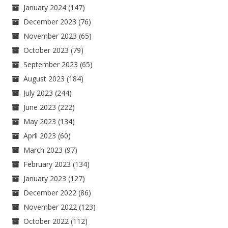
January 2024
(147)
December 2023
(76)
November 2023
(65)
October 2023
(79)
September 2023
(65)
August 2023
(184)
July 2023
(244)
June 2023
(222)
May 2023
(134)
April 2023
(60)
March 2023
(97)
February 2023
(134)
January 2023
(127)
December 2022
(86)
November 2022
(123)
October 2022
(112)