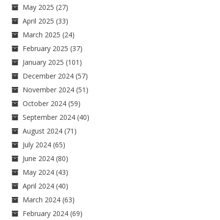
May 2025
(27)
April 2025
(33)
March 2025
(24)
February 2025
(37)
January 2025
(101)
December 2024
(57)
November 2024
(51)
October 2024
(59)
September 2024
(40)
August 2024
(71)
July 2024
(65)
June 2024
(80)
May 2024
(43)
April 2024
(40)
March 2024
(63)
February 2024
(69)