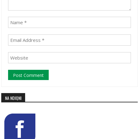
NA NDIQNI