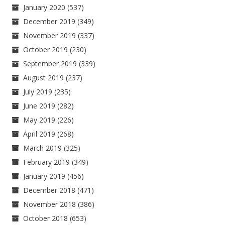
January 2020
(537)
December 2019
(349)
November 2019
(337)
October 2019
(230)
September 2019
(339)
August 2019
(237)
July 2019
(235)
June 2019
(282)
May 2019
(226)
April 2019
(268)
March 2019
(325)
February 2019
(349)
January 2019
(456)
December 2018
(471)
November 2018
(386)
October 2018
(653)