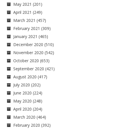
May 2021
(201)
April 2021
(249)
March 2021
(457)
February 2021
(309)
January 2021
(465)
December 2020
(510)
November 2020
(542)
October 2020
(653)
September 2020
(421)
August 2020
(417)
July 2020
(202)
June 2020
(224)
May 2020
(248)
April 2020
(204)
March 2020
(464)
February 2020
(392)