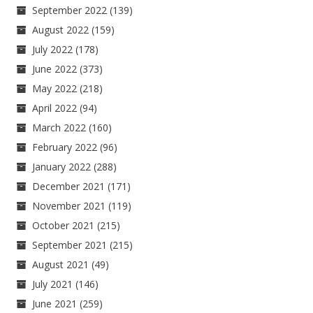
September 2022
(139)
August 2022
(159)
July 2022
(178)
June 2022
(373)
May 2022
(218)
April 2022
(94)
March 2022
(160)
February 2022
(96)
January 2022
(288)
December 2021
(171)
November 2021
(119)
October 2021
(215)
September 2021
(215)
August 2021
(49)
July 2021
(146)
June 2021
(259)