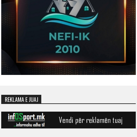
REKLAMA E JUAJ