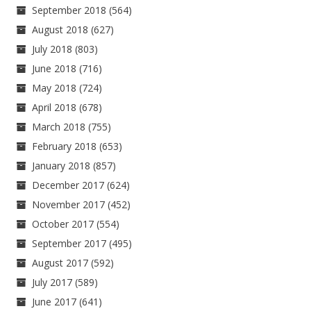
September 2018
(564)
August 2018
(627)
July 2018
(803)
June 2018
(716)
May 2018
(724)
April 2018
(678)
March 2018
(755)
February 2018
(653)
January 2018
(857)
December 2017
(624)
November 2017
(452)
October 2017
(554)
September 2017
(495)
August 2017
(592)
July 2017
(589)
June 2017
(641)