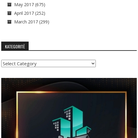
May 2017
(675)
April 2017
(252)
March 2017
(299)
KATEGORITË
Kategoritë