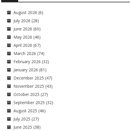
August 2026
(6)
July 2026
(28)
June 2026
(60)
May 2026
(46)
April 2026
(67)
March 2026
(74)
February 2026
(32)
January 2026
(81)
December 2025
(47)
November 2025
(43)
October 2025
(27)
September 2025
(32)
August 2025
(46)
July 2025
(27)
June 2025
(38)