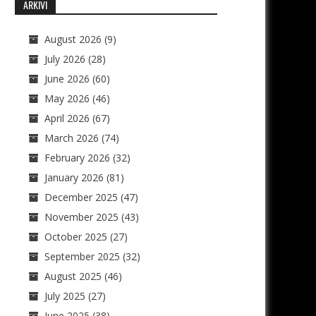
ARKIVI
August 2026
(9)
July 2026
(28)
June 2026
(60)
May 2026
(46)
April 2026
(67)
March 2026
(74)
February 2026
(32)
January 2026
(81)
December 2025
(47)
November 2025
(43)
October 2025
(27)
September 2025
(32)
August 2025
(46)
July 2025
(27)
June 2025
(38)