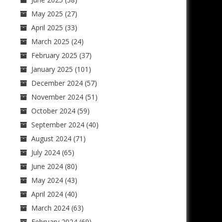
May 2025
(27)
April 2025
(33)
March 2025
(24)
February 2025
(37)
January 2025
(101)
December 2024
(57)
November 2024
(51)
October 2024
(59)
September 2024
(40)
August 2024
(71)
July 2024
(65)
June 2024
(80)
May 2024
(43)
April 2024
(40)
March 2024
(63)
February 2024
(69)