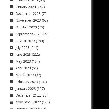
January 2024
(147)
December 2023
(76)
November 2023
(65)
October 2023
(79)
September 2023
(65)
August 2023
(184)
July 2023
(244)
June 2023
(222)
May 2023
(134)
April 2023
(60)
March 2023
(97)
February 2023
(134)
January 2023
(127)
December 2022
(86)
November 2022
(123)
October 2022
(112)