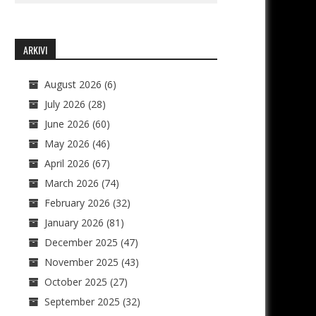
ARKIVI
August 2026
(6)
July 2026
(28)
June 2026
(60)
May 2026
(46)
April 2026
(67)
March 2026
(74)
February 2026
(32)
January 2026
(81)
December 2025
(47)
November 2025
(43)
October 2025
(27)
September 2025
(32)