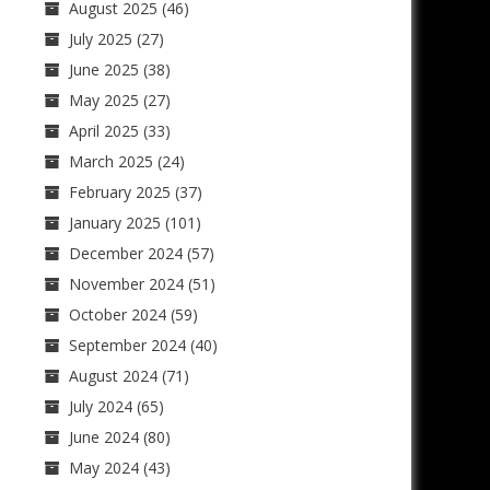
August 2025
(46)
July 2025
(27)
June 2025
(38)
May 2025
(27)
April 2025
(33)
March 2025
(24)
February 2025
(37)
January 2025
(101)
December 2024
(57)
November 2024
(51)
October 2024
(59)
September 2024
(40)
August 2024
(71)
July 2024
(65)
June 2024
(80)
May 2024
(43)