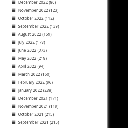
December 2022
(86)
November 2022
(123)
October 2022
(112)
September 2022
(139)
August 2022
(159)
July 2022
(178)
June 2022
(373)
May 2022
(218)
April 2022
(94)
March 2022
(160)
February 2022
(96)
January 2022
(288)
December 2021
(171)
November 2021
(119)
October 2021
(215)
September 2021
(215)