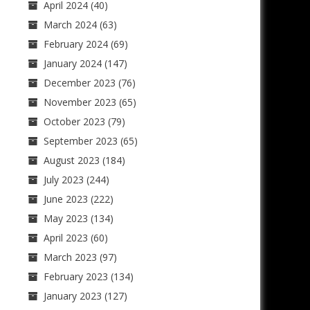
April 2024
(40)
March 2024
(63)
February 2024
(69)
January 2024
(147)
December 2023
(76)
November 2023
(65)
October 2023
(79)
September 2023
(65)
August 2023
(184)
July 2023
(244)
June 2023
(222)
May 2023
(134)
April 2023
(60)
March 2023
(97)
February 2023
(134)
January 2023
(127)