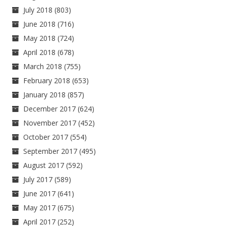
July 2018
(803)
June 2018
(716)
May 2018
(724)
April 2018
(678)
March 2018
(755)
February 2018
(653)
January 2018
(857)
December 2017
(624)
November 2017
(452)
October 2017
(554)
September 2017
(495)
August 2017
(592)
July 2017
(589)
June 2017
(641)
May 2017
(675)
April 2017
(252)