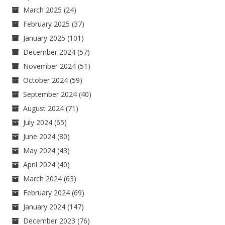
March 2025
(24)
February 2025
(37)
January 2025
(101)
December 2024
(57)
November 2024
(51)
October 2024
(59)
September 2024
(40)
August 2024
(71)
July 2024
(65)
June 2024
(80)
May 2024
(43)
April 2024
(40)
March 2024
(63)
February 2024
(69)
January 2024
(147)
December 2023
(76)