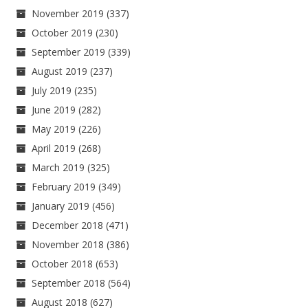
November 2019
(337)
October 2019
(230)
September 2019
(339)
August 2019
(237)
July 2019
(235)
June 2019
(282)
May 2019
(226)
April 2019
(268)
March 2019
(325)
February 2019
(349)
January 2019
(456)
December 2018
(471)
November 2018
(386)
October 2018
(653)
September 2018
(564)
August 2018
(627)