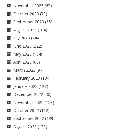
November 2023
(65)
October 2023
(79)
September 2023
(65)
August 2023
(184)
July 2023
(244)
June 2023
(222)
May 2023
(134)
April 2023
(60)
March 2023
(97)
February 2023
(134)
January 2023
(127)
December 2022
(86)
November 2022
(123)
October 2022
(112)
September 2022
(139)
August 2022
(159)