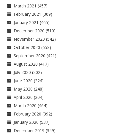
March 2021
(457)
February 2021
(309)
January 2021
(465)
December 2020
(510)
November 2020
(542)
October 2020
(653)
September 2020
(421)
August 2020
(417)
July 2020
(202)
June 2020
(224)
May 2020
(248)
April 2020
(204)
March 2020
(464)
February 2020
(392)
January 2020
(537)
December 2019
(349)