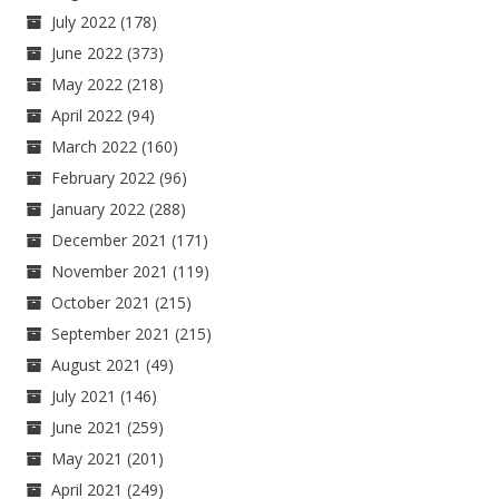
July 2022
(178)
June 2022
(373)
May 2022
(218)
April 2022
(94)
March 2022
(160)
February 2022
(96)
January 2022
(288)
December 2021
(171)
November 2021
(119)
October 2021
(215)
September 2021
(215)
August 2021
(49)
July 2021
(146)
June 2021
(259)
May 2021
(201)
April 2021
(249)