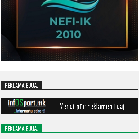
REKLAMA E JUAJ
REKLAMA E JUAJ