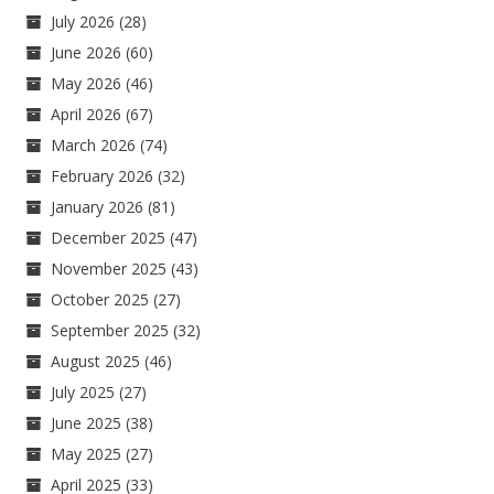
July 2026
(28)
June 2026
(60)
May 2026
(46)
April 2026
(67)
March 2026
(74)
February 2026
(32)
January 2026
(81)
December 2025
(47)
November 2025
(43)
October 2025
(27)
September 2025
(32)
August 2025
(46)
July 2025
(27)
June 2025
(38)
May 2025
(27)
April 2025
(33)