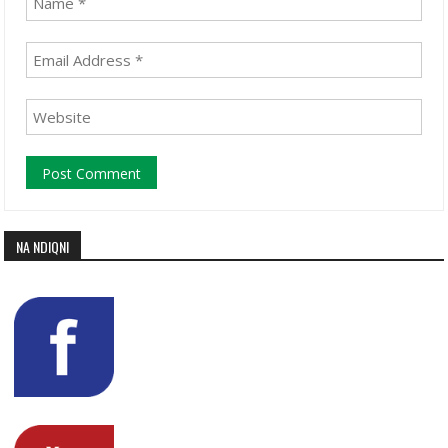
NA NDIQNI