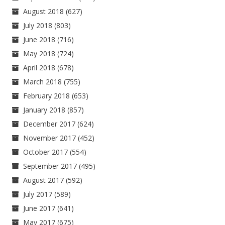
August 2018
(627)
July 2018
(803)
June 2018
(716)
May 2018
(724)
April 2018
(678)
March 2018
(755)
February 2018
(653)
January 2018
(857)
December 2017
(624)
November 2017
(452)
October 2017
(554)
September 2017
(495)
August 2017
(592)
July 2017
(589)
June 2017
(641)
May 2017
(675)