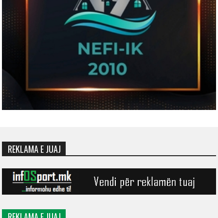
REKLAMA E JUAJ
REKLAMA E JUAJ