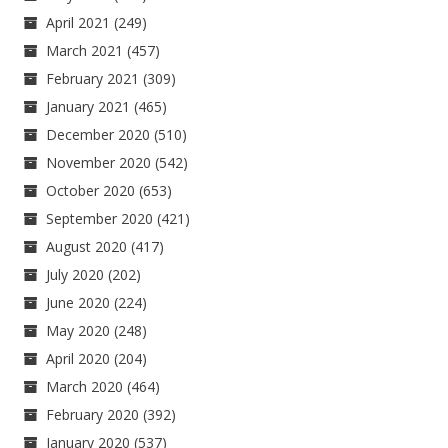
April 2021
(249)
March 2021
(457)
February 2021
(309)
January 2021
(465)
December 2020
(510)
November 2020
(542)
October 2020
(653)
September 2020
(421)
August 2020
(417)
July 2020
(202)
June 2020
(224)
May 2020
(248)
April 2020
(204)
March 2020
(464)
February 2020
(392)
January 2020
(537)