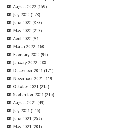
August 2022
(159)
July 2022
(178)
June 2022
(373)
May 2022
(218)
April 2022
(94)
March 2022
(160)
February 2022
(96)
January 2022
(288)
December 2021
(171)
November 2021
(119)
October 2021
(215)
September 2021
(215)
August 2021
(49)
July 2021
(146)
June 2021
(259)
May 2021
(201)