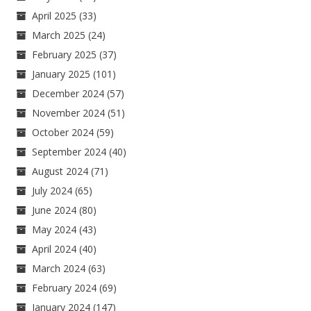
April 2025
(33)
March 2025
(24)
February 2025
(37)
January 2025
(101)
December 2024
(57)
November 2024
(51)
October 2024
(59)
September 2024
(40)
August 2024
(71)
July 2024
(65)
June 2024
(80)
May 2024
(43)
April 2024
(40)
March 2024
(63)
February 2024
(69)
January 2024
(147)