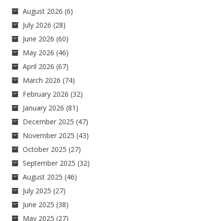
August 2026
(6)
July 2026
(28)
June 2026
(60)
May 2026
(46)
April 2026
(67)
March 2026
(74)
February 2026
(32)
January 2026
(81)
December 2025
(47)
November 2025
(43)
October 2025
(27)
September 2025
(32)
August 2025
(46)
July 2025
(27)
June 2025
(38)
May 2025
(27)