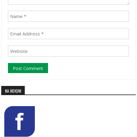
NA NDIQNI