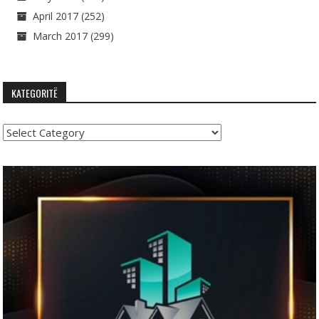
April 2017
(252)
March 2017
(299)
KATEGORITË
Kategoritë