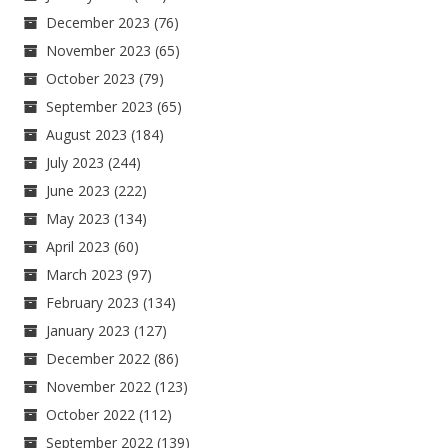
December 2023
(76)
November 2023
(65)
October 2023
(79)
September 2023
(65)
August 2023
(184)
July 2023
(244)
June 2023
(222)
May 2023
(134)
April 2023
(60)
March 2023
(97)
February 2023
(134)
January 2023
(127)
December 2022
(86)
November 2022
(123)
October 2022
(112)
September 2022
(139)