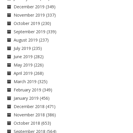
December 2019
(349)
November 2019
(337)
October 2019
(230)
September 2019
(339)
August 2019
(237)
July 2019
(235)
June 2019
(282)
May 2019
(226)
April 2019
(268)
March 2019
(325)
February 2019
(349)
January 2019
(456)
December 2018
(471)
November 2018
(386)
October 2018
(653)
September 2018
(564)