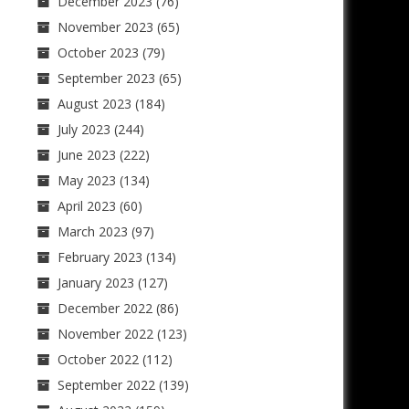
December 2023
(76)
November 2023
(65)
October 2023
(79)
September 2023
(65)
August 2023
(184)
July 2023
(244)
June 2023
(222)
May 2023
(134)
April 2023
(60)
March 2023
(97)
February 2023
(134)
January 2023
(127)
December 2022
(86)
November 2022
(123)
October 2022
(112)
September 2022
(139)