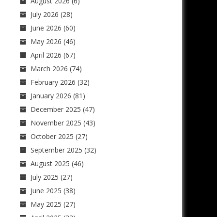
August 2026
(6)
July 2026
(28)
June 2026
(60)
May 2026
(46)
April 2026
(67)
March 2026
(74)
February 2026
(32)
January 2026
(81)
December 2025
(47)
November 2025
(43)
October 2025
(27)
September 2025
(32)
August 2025
(46)
July 2025
(27)
June 2025
(38)
May 2025
(27)