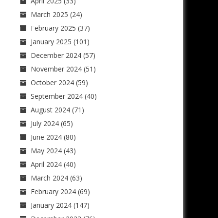
April 2025
(33)
March 2025
(24)
February 2025
(37)
January 2025
(101)
December 2024
(57)
November 2024
(51)
October 2024
(59)
September 2024
(40)
August 2024
(71)
July 2024
(65)
June 2024
(80)
May 2024
(43)
April 2024
(40)
March 2024
(63)
February 2024
(69)
January 2024
(147)