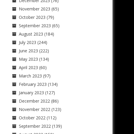
December 2023
(76)
November 2023
(65)
October 2023
(79)
September 2023
(65)
August 2023
(184)
July 2023
(244)
June 2023
(222)
May 2023
(134)
April 2023
(60)
March 2023
(97)
February 2023
(134)
January 2023
(127)
December 2022
(86)
November 2022
(123)
October 2022
(112)
September 2022
(139)