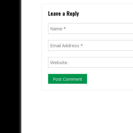
Leave a Reply