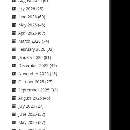
August 2026
(6)
July 2026
(28)
June 2026
(60)
May 2026
(46)
April 2026
(67)
March 2026
(74)
February 2026
(32)
January 2026
(81)
December 2025
(47)
November 2025
(43)
October 2025
(27)
September 2025
(32)
August 2025
(46)
July 2025
(27)
June 2025
(38)
May 2025
(27)