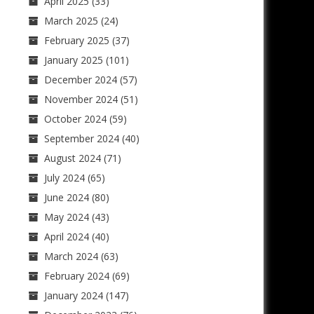
April 2025
(33)
March 2025
(24)
February 2025
(37)
January 2025
(101)
December 2024
(57)
November 2024
(51)
October 2024
(59)
September 2024
(40)
August 2024
(71)
July 2024
(65)
June 2024
(80)
May 2024
(43)
April 2024
(40)
March 2024
(63)
February 2024
(69)
January 2024
(147)