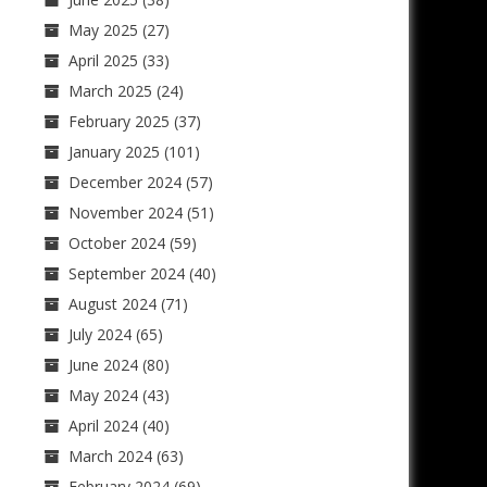
May 2025
(27)
April 2025
(33)
March 2025
(24)
February 2025
(37)
January 2025
(101)
December 2024
(57)
November 2024
(51)
October 2024
(59)
September 2024
(40)
August 2024
(71)
July 2024
(65)
June 2024
(80)
May 2024
(43)
April 2024
(40)
March 2024
(63)
February 2024
(69)