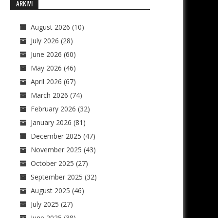
ARKIVI
August 2026
(10)
July 2026
(28)
June 2026
(60)
May 2026
(46)
April 2026
(67)
March 2026
(74)
February 2026
(32)
January 2026
(81)
December 2025
(47)
November 2025
(43)
October 2025
(27)
September 2025
(32)
August 2025
(46)
July 2025
(27)
June 2025
(38)