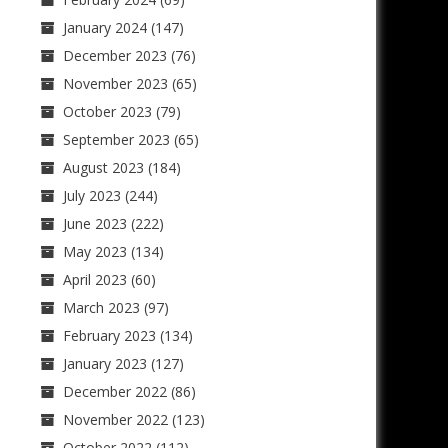
January 2024
(147)
December 2023
(76)
November 2023
(65)
October 2023
(79)
September 2023
(65)
August 2023
(184)
July 2023
(244)
June 2023
(222)
May 2023
(134)
April 2023
(60)
March 2023
(97)
February 2023
(134)
January 2023
(127)
December 2022
(86)
November 2022
(123)
October 2022
(112)