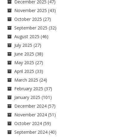
December 2025
(47)
November 2025
(43)
October 2025
(27)
September 2025
(32)
August 2025
(46)
July 2025
(27)
June 2025
(38)
May 2025
(27)
April 2025
(33)
March 2025
(24)
February 2025
(37)
January 2025
(101)
December 2024
(57)
November 2024
(51)
October 2024
(59)
September 2024
(40)