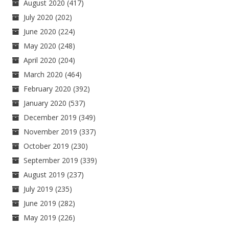
August 2020
(417)
July 2020
(202)
June 2020
(224)
May 2020
(248)
April 2020
(204)
March 2020
(464)
February 2020
(392)
January 2020
(537)
December 2019
(349)
November 2019
(337)
October 2019
(230)
September 2019
(339)
August 2019
(237)
July 2019
(235)
June 2019
(282)
May 2019
(226)