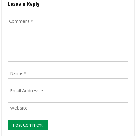
Leave a Reply