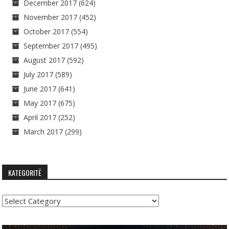
December 2017
(624)
November 2017
(452)
October 2017
(554)
September 2017
(495)
August 2017
(592)
July 2017
(589)
June 2017
(641)
May 2017
(675)
April 2017
(252)
March 2017
(299)
KATEGORITË
Kategoritë