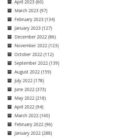
April 2023
(60)
March 2023
(97)
February 2023
(134)
January 2023
(127)
December 2022
(86)
November 2022
(123)
October 2022
(112)
September 2022
(139)
August 2022
(159)
July 2022
(178)
June 2022
(373)
May 2022
(218)
April 2022
(94)
March 2022
(160)
February 2022
(96)
January 2022
(288)