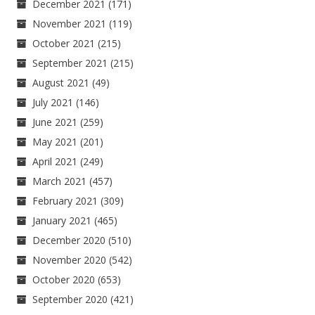
December 2021
(171)
November 2021
(119)
October 2021
(215)
September 2021
(215)
August 2021
(49)
July 2021
(146)
June 2021
(259)
May 2021
(201)
April 2021
(249)
March 2021
(457)
February 2021
(309)
January 2021
(465)
December 2020
(510)
November 2020
(542)
October 2020
(653)
September 2020
(421)