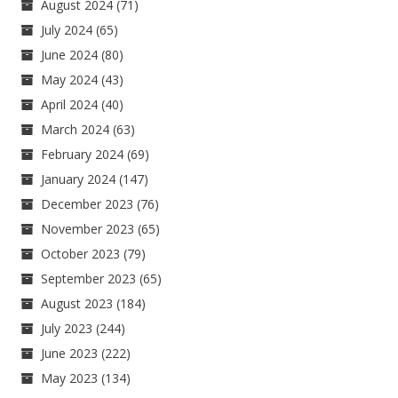
August 2024
(71)
July 2024
(65)
June 2024
(80)
May 2024
(43)
April 2024
(40)
March 2024
(63)
February 2024
(69)
January 2024
(147)
December 2023
(76)
November 2023
(65)
October 2023
(79)
September 2023
(65)
August 2023
(184)
July 2023
(244)
June 2023
(222)
May 2023
(134)