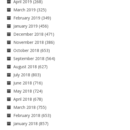
April 2019
(268)
March 2019
(325)
February 2019
(349)
January 2019
(456)
December 2018
(471)
November 2018
(386)
October 2018
(653)
September 2018
(564)
August 2018
(627)
July 2018
(803)
June 2018
(716)
May 2018
(724)
April 2018
(678)
March 2018
(755)
February 2018
(653)
January 2018
(857)