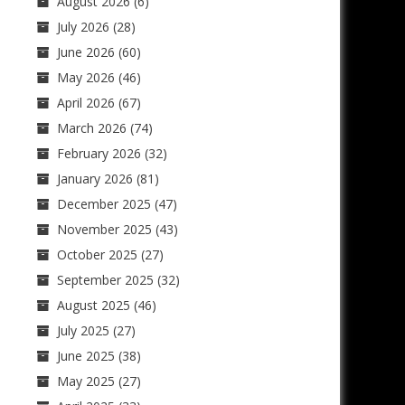
August 2026
(6)
July 2026
(28)
June 2026
(60)
May 2026
(46)
April 2026
(67)
March 2026
(74)
February 2026
(32)
January 2026
(81)
December 2025
(47)
November 2025
(43)
October 2025
(27)
September 2025
(32)
August 2025
(46)
July 2025
(27)
June 2025
(38)
May 2025
(27)