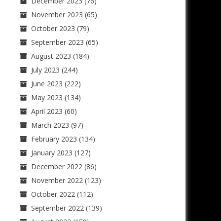
December 2023
(76)
November 2023
(65)
October 2023
(79)
September 2023
(65)
August 2023
(184)
July 2023
(244)
June 2023
(222)
May 2023
(134)
April 2023
(60)
March 2023
(97)
February 2023
(134)
January 2023
(127)
December 2022
(86)
November 2022
(123)
October 2022
(112)
September 2022
(139)