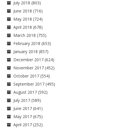
July 2018
(803)
June 2018
(716)
May 2018
(724)
April 2018
(678)
March 2018
(755)
February 2018
(653)
January 2018
(857)
December 2017
(624)
November 2017
(452)
October 2017
(554)
September 2017
(495)
August 2017
(592)
July 2017
(589)
June 2017
(641)
May 2017
(675)
April 2017
(252)