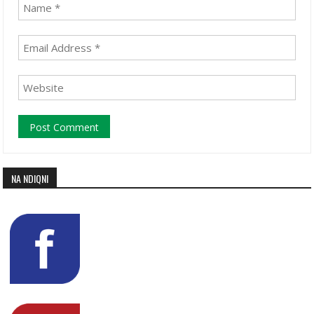
NA NDIQNI