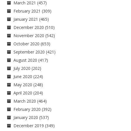
March 2021
(457)
February 2021
(309)
January 2021
(465)
December 2020
(510)
November 2020
(542)
October 2020
(653)
September 2020
(421)
August 2020
(417)
July 2020
(202)
June 2020
(224)
May 2020
(248)
April 2020
(204)
March 2020
(464)
February 2020
(392)
January 2020
(537)
December 2019
(349)