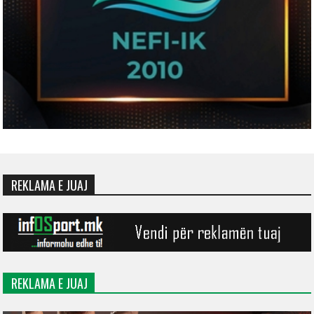
REKLAMA E JUAJ
REKLAMA E JUAJ