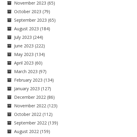
November 2023
(65)
October 2023
(79)
September 2023
(65)
August 2023
(184)
July 2023
(244)
June 2023
(222)
May 2023
(134)
April 2023
(60)
March 2023
(97)
February 2023
(134)
January 2023
(127)
December 2022
(86)
November 2022
(123)
October 2022
(112)
September 2022
(139)
August 2022
(159)