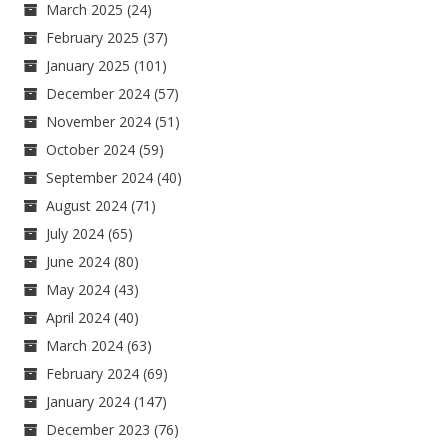
March 2025
(24)
February 2025
(37)
January 2025
(101)
December 2024
(57)
November 2024
(51)
October 2024
(59)
September 2024
(40)
August 2024
(71)
July 2024
(65)
June 2024
(80)
May 2024
(43)
April 2024
(40)
March 2024
(63)
February 2024
(69)
January 2024
(147)
December 2023
(76)