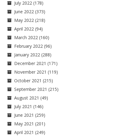
July 2022
(178)
June 2022
(373)
May 2022
(218)
April 2022
(94)
March 2022
(160)
February 2022
(96)
January 2022
(288)
December 2021
(171)
November 2021
(119)
October 2021
(215)
September 2021
(215)
August 2021
(49)
July 2021
(146)
June 2021
(259)
May 2021
(201)
April 2021
(249)