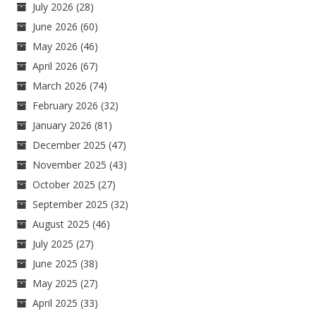
July 2026
(28)
June 2026
(60)
May 2026
(46)
April 2026
(67)
March 2026
(74)
February 2026
(32)
January 2026
(81)
December 2025
(47)
November 2025
(43)
October 2025
(27)
September 2025
(32)
August 2025
(46)
July 2025
(27)
June 2025
(38)
May 2025
(27)
April 2025
(33)