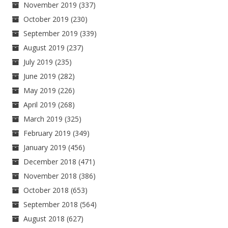
November 2019
(337)
October 2019
(230)
September 2019
(339)
August 2019
(237)
July 2019
(235)
June 2019
(282)
May 2019
(226)
April 2019
(268)
March 2019
(325)
February 2019
(349)
January 2019
(456)
December 2018
(471)
November 2018
(386)
October 2018
(653)
September 2018
(564)
August 2018
(627)