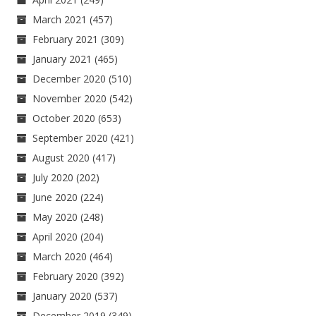
March 2021
(457)
February 2021
(309)
January 2021
(465)
December 2020
(510)
November 2020
(542)
October 2020
(653)
September 2020
(421)
August 2020
(417)
July 2020
(202)
June 2020
(224)
May 2020
(248)
April 2020
(204)
March 2020
(464)
February 2020
(392)
January 2020
(537)
December 2019
(349)