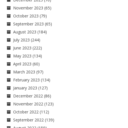
November 2023
(65)
October 2023
(79)
September 2023
(65)
August 2023
(184)
July 2023
(244)
June 2023
(222)
May 2023
(134)
April 2023
(60)
March 2023
(97)
February 2023
(134)
January 2023
(127)
December 2022
(86)
November 2022
(123)
October 2022
(112)
September 2022
(139)
August 2022
(159)