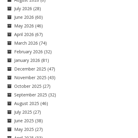
July 2026
(28)
June 2026
(60)
May 2026
(46)
April 2026
(67)
March 2026
(74)
February 2026
(32)
January 2026
(81)
December 2025
(47)
November 2025
(43)
October 2025
(27)
September 2025
(32)
August 2025
(46)
July 2025
(27)
June 2025
(38)
May 2025
(27)
April 2025
(33)