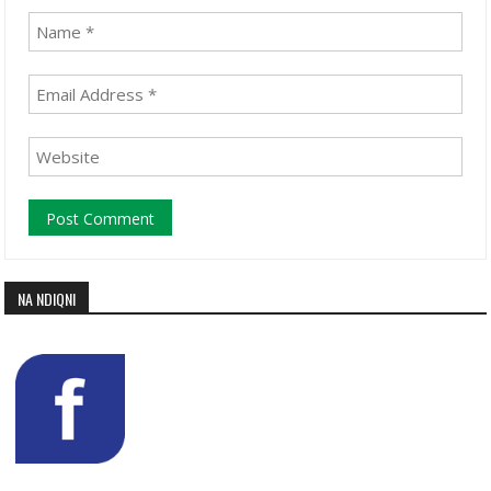
NA NDIQNI