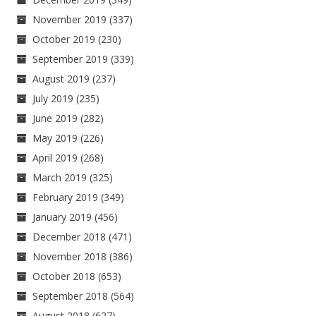
November 2019
(337)
October 2019
(230)
September 2019
(339)
August 2019
(237)
July 2019
(235)
June 2019
(282)
May 2019
(226)
April 2019
(268)
March 2019
(325)
February 2019
(349)
January 2019
(456)
December 2018
(471)
November 2018
(386)
October 2018
(653)
September 2018
(564)
August 2018
(627)