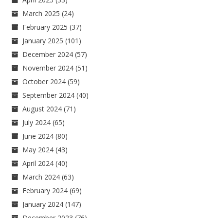
March 2025
(24)
February 2025
(37)
January 2025
(101)
December 2024
(57)
November 2024
(51)
October 2024
(59)
September 2024
(40)
August 2024
(71)
July 2024
(65)
June 2024
(80)
May 2024
(43)
April 2024
(40)
March 2024
(63)
February 2024
(69)
January 2024
(147)
December 2023
(76)