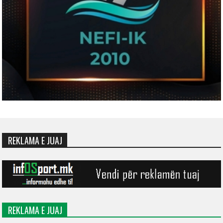
REKLAMA E JUAJ
REKLAMA E JUAJ