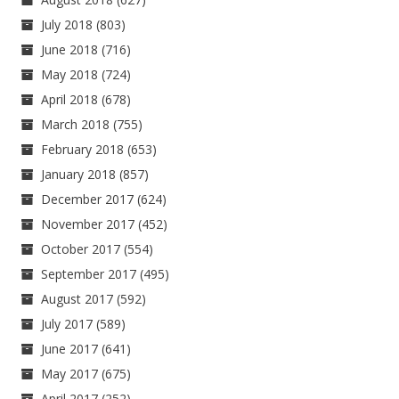
July 2018
(803)
June 2018
(716)
May 2018
(724)
April 2018
(678)
March 2018
(755)
February 2018
(653)
January 2018
(857)
December 2017
(624)
November 2017
(452)
October 2017
(554)
September 2017
(495)
August 2017
(592)
July 2017
(589)
June 2017
(641)
May 2017
(675)
April 2017
(252)