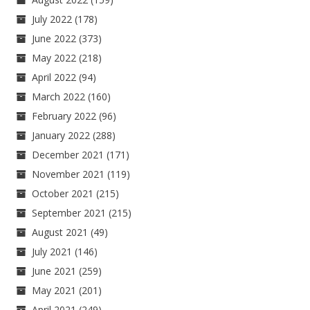
July 2022
(178)
June 2022
(373)
May 2022
(218)
April 2022
(94)
March 2022
(160)
February 2022
(96)
January 2022
(288)
December 2021
(171)
November 2021
(119)
October 2021
(215)
September 2021
(215)
August 2021
(49)
July 2021
(146)
June 2021
(259)
May 2021
(201)
April 2021
(249)