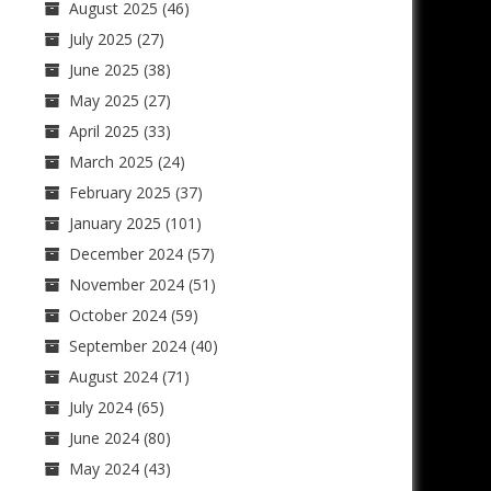
August 2025
(46)
July 2025
(27)
June 2025
(38)
May 2025
(27)
April 2025
(33)
March 2025
(24)
February 2025
(37)
January 2025
(101)
December 2024
(57)
November 2024
(51)
October 2024
(59)
September 2024
(40)
August 2024
(71)
July 2024
(65)
June 2024
(80)
May 2024
(43)