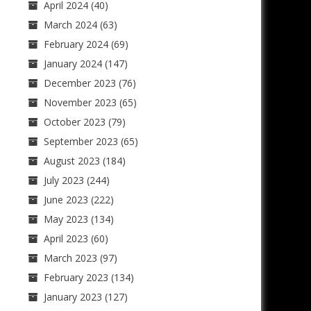
April 2024
(40)
March 2024
(63)
February 2024
(69)
January 2024
(147)
December 2023
(76)
November 2023
(65)
October 2023
(79)
September 2023
(65)
August 2023
(184)
July 2023
(244)
June 2023
(222)
May 2023
(134)
April 2023
(60)
March 2023
(97)
February 2023
(134)
January 2023
(127)