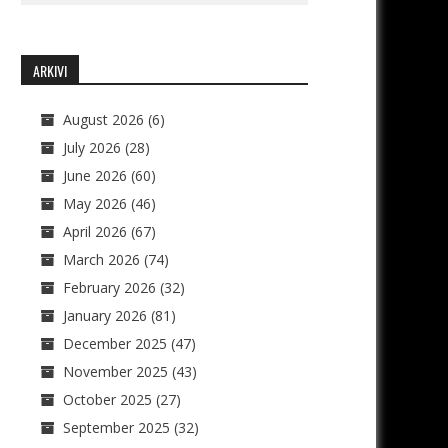
ARKIVI
August 2026
(6)
July 2026
(28)
June 2026
(60)
May 2026
(46)
April 2026
(67)
March 2026
(74)
February 2026
(32)
January 2026
(81)
December 2025
(47)
November 2025
(43)
October 2025
(27)
September 2025
(32)