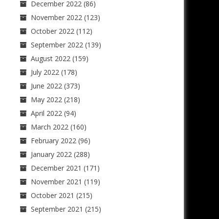
December 2022
(86)
November 2022
(123)
October 2022
(112)
September 2022
(139)
August 2022
(159)
July 2022
(178)
June 2022
(373)
May 2022
(218)
April 2022
(94)
March 2022
(160)
February 2022
(96)
January 2022
(288)
December 2021
(171)
November 2021
(119)
October 2021
(215)
September 2021
(215)