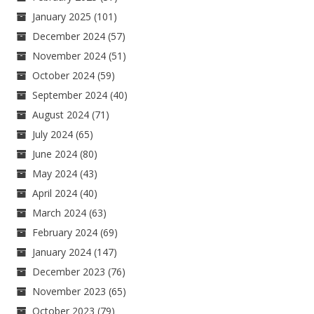
January 2025
(101)
December 2024
(57)
November 2024
(51)
October 2024
(59)
September 2024
(40)
August 2024
(71)
July 2024
(65)
June 2024
(80)
May 2024
(43)
April 2024
(40)
March 2024
(63)
February 2024
(69)
January 2024
(147)
December 2023
(76)
November 2023
(65)
October 2023
(79)