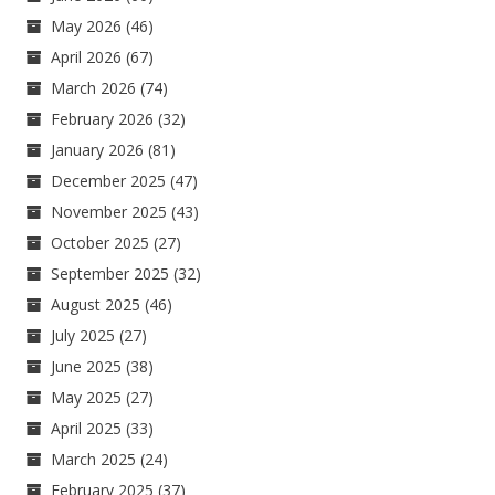
May 2026
(46)
April 2026
(67)
March 2026
(74)
February 2026
(32)
January 2026
(81)
December 2025
(47)
November 2025
(43)
October 2025
(27)
September 2025
(32)
August 2025
(46)
July 2025
(27)
June 2025
(38)
May 2025
(27)
April 2025
(33)
March 2025
(24)
February 2025
(37)