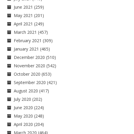
June 2021
(259)
May 2021
(201)
April 2021
(249)
March 2021
(457)
February 2021
(309)
January 2021
(465)
December 2020
(510)
November 2020
(542)
October 2020
(653)
September 2020
(421)
August 2020
(417)
July 2020
(202)
June 2020
(224)
May 2020
(248)
April 2020
(204)
March 2020
(464)