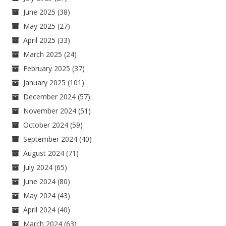
June 2025
(38)
May 2025
(27)
April 2025
(33)
March 2025
(24)
February 2025
(37)
January 2025
(101)
December 2024
(57)
November 2024
(51)
October 2024
(59)
September 2024
(40)
August 2024
(71)
July 2024
(65)
June 2024
(80)
May 2024
(43)
April 2024
(40)
March 2024
(63)