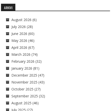
ARKIVI
August 2026
(6)
July 2026
(28)
June 2026
(60)
May 2026
(46)
April 2026
(67)
March 2026
(74)
February 2026
(32)
January 2026
(81)
December 2025
(47)
November 2025
(43)
October 2025
(27)
September 2025
(32)
August 2025
(46)
July 2025
(27)