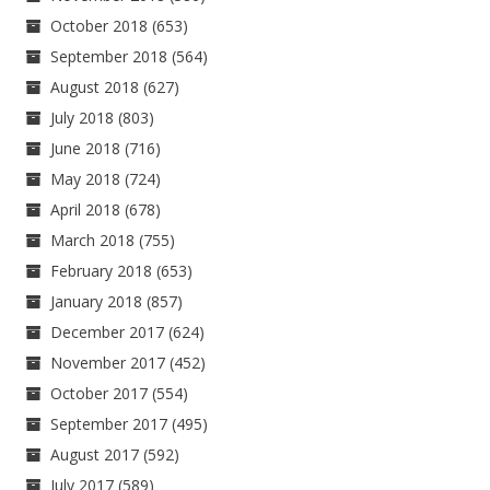
October 2018
(653)
September 2018
(564)
August 2018
(627)
July 2018
(803)
June 2018
(716)
May 2018
(724)
April 2018
(678)
March 2018
(755)
February 2018
(653)
January 2018
(857)
December 2017
(624)
November 2017
(452)
October 2017
(554)
September 2017
(495)
August 2017
(592)
July 2017
(589)