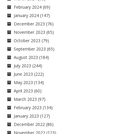
February 2024
(69)
January 2024
(147)
December 2023
(76)
November 2023
(65)
October 2023
(79)
September 2023
(65)
August 2023
(184)
July 2023
(244)
June 2023
(222)
May 2023
(134)
April 2023
(60)
March 2023
(97)
February 2023
(134)
January 2023
(127)
December 2022
(86)
November 2022
(123)