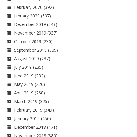
February 2020
(392)
January 2020
(537)
December 2019
(349)
November 2019
(337)
October 2019
(230)
September 2019
(339)
August 2019
(237)
July 2019
(235)
June 2019
(282)
May 2019
(226)
April 2019
(268)
March 2019
(325)
February 2019
(349)
January 2019
(456)
December 2018
(471)
November 2018
(386)