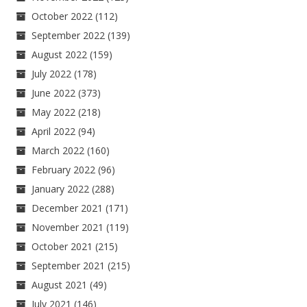
October 2022
(112)
September 2022
(139)
August 2022
(159)
July 2022
(178)
June 2022
(373)
May 2022
(218)
April 2022
(94)
March 2022
(160)
February 2022
(96)
January 2022
(288)
December 2021
(171)
November 2021
(119)
October 2021
(215)
September 2021
(215)
August 2021
(49)
July 2021
(146)