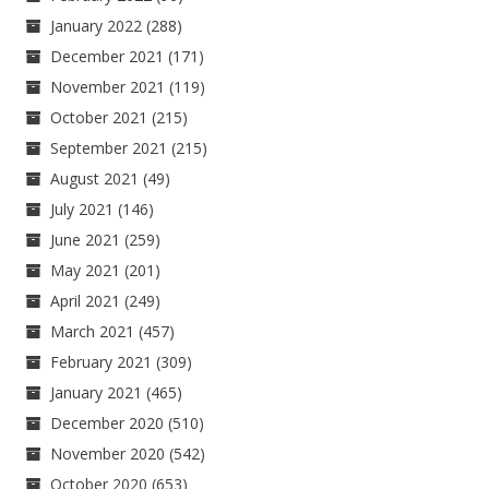
January 2022
(288)
December 2021
(171)
November 2021
(119)
October 2021
(215)
September 2021
(215)
August 2021
(49)
July 2021
(146)
June 2021
(259)
May 2021
(201)
April 2021
(249)
March 2021
(457)
February 2021
(309)
January 2021
(465)
December 2020
(510)
November 2020
(542)
October 2020
(653)