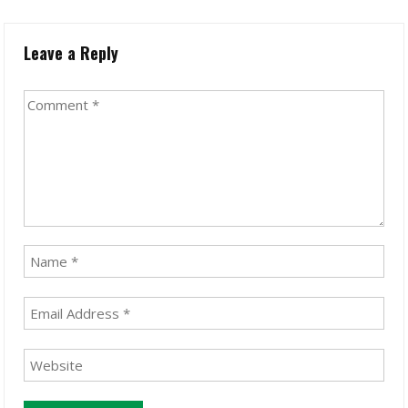
Leave a Reply