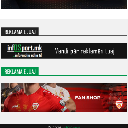
REKLAMA E JUAJ
REKLAMA E JUAJ
© 2026
infOSport