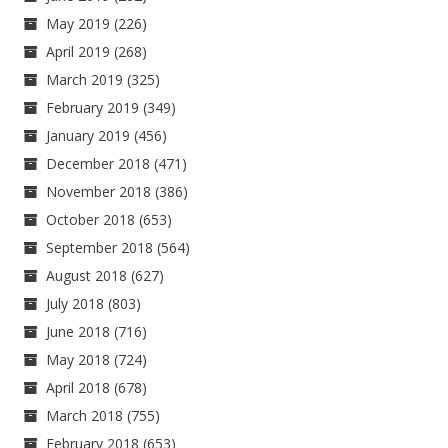
May 2019
(226)
April 2019
(268)
March 2019
(325)
February 2019
(349)
January 2019
(456)
December 2018
(471)
November 2018
(386)
October 2018
(653)
September 2018
(564)
August 2018
(627)
July 2018
(803)
June 2018
(716)
May 2018
(724)
April 2018
(678)
March 2018
(755)
February 2018
(653)