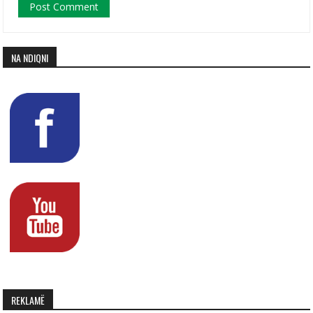
NA NDIQNI
REKLAMË