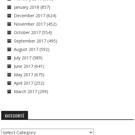
January 2018
(857)
December 2017
(624)
November 2017
(452)
October 2017
(554)
September 2017
(495)
August 2017
(592)
July 2017
(589)
June 2017
(641)
May 2017
(675)
April 2017
(252)
March 2017
(299)
KATEGORITË
Kategoritë