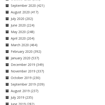
September 2020
(421)
August 2020
(417)
July 2020
(202)
June 2020
(224)
May 2020
(248)
April 2020
(204)
March 2020
(464)
February 2020
(392)
January 2020
(537)
December 2019
(349)
November 2019
(337)
October 2019
(230)
September 2019
(339)
August 2019
(237)
July 2019
(235)
June 2019
(282)