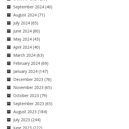
September 2024
(40)
August 2024
(71)
July 2024
(65)
June 2024
(80)
May 2024
(43)
April 2024
(40)
March 2024
(63)
February 2024
(69)
January 2024
(147)
December 2023
(76)
November 2023
(65)
October 2023
(79)
September 2023
(65)
August 2023
(184)
July 2023
(244)
June 2023
(222)