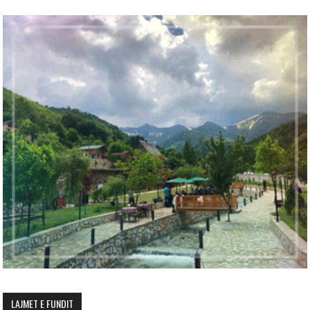
LAJMET E FUNDIT