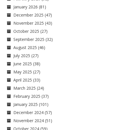
January 2026
(81)
December 2025
(47)
November 2025
(43)
October 2025
(27)
September 2025
(32)
August 2025
(46)
July 2025
(27)
June 2025
(38)
May 2025
(27)
April 2025
(33)
March 2025
(24)
February 2025
(37)
January 2025
(101)
December 2024
(57)
November 2024
(51)
October 2024
(59)