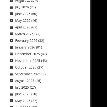
August 2026
(6)
July 2026
(28)
June 2026
(60)
May 2026
(46)
April 2026
(67)
March 2026
(74)
February 2026
(32)
January 2026
(81)
December 2025
(47)
November 2025
(43)
October 2025
(27)
September 2025
(32)
August 2025
(46)
July 2025
(27)
June 2025
(38)
May 2025
(27)