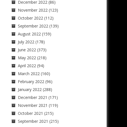
December 2022
(86)
November 2022
(123)
October 2022
(112)
September 2022
(139)
August 2022
(159)
July 2022
(178)
June 2022
(373)
May 2022
(218)
April 2022
(94)
March 2022
(160)
February 2022
(96)
January 2022
(288)
December 2021
(171)
November 2021
(119)
October 2021
(215)
September 2021
(215)