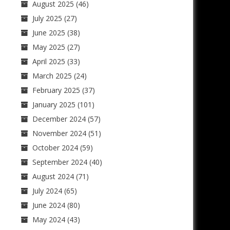
August 2025
(46)
July 2025
(27)
June 2025
(38)
May 2025
(27)
April 2025
(33)
March 2025
(24)
February 2025
(37)
January 2025
(101)
December 2024
(57)
November 2024
(51)
October 2024
(59)
September 2024
(40)
August 2024
(71)
July 2024
(65)
June 2024
(80)
May 2024
(43)