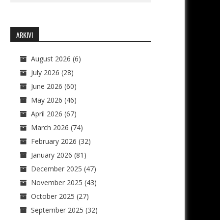
ARKIVI
August 2026
(6)
July 2026
(28)
June 2026
(60)
May 2026
(46)
April 2026
(67)
March 2026
(74)
February 2026
(32)
January 2026
(81)
December 2025
(47)
November 2025
(43)
October 2025
(27)
September 2025
(32)