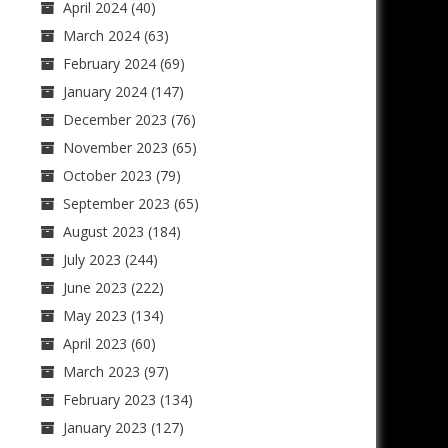
April 2024
(40)
March 2024
(63)
February 2024
(69)
January 2024
(147)
December 2023
(76)
November 2023
(65)
October 2023
(79)
September 2023
(65)
August 2023
(184)
July 2023
(244)
June 2023
(222)
May 2023
(134)
April 2023
(60)
March 2023
(97)
February 2023
(134)
January 2023
(127)