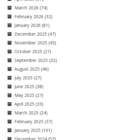
March 2026
(74)
February 2026
(32)
January 2026
(81)
December 2025
(47)
November 2025
(43)
October 2025
(27)
September 2025
(32)
August 2025
(46)
July 2025
(27)
June 2025
(38)
May 2025
(27)
April 2025
(33)
March 2025
(24)
February 2025
(37)
January 2025
(101)
December 2024
(57)