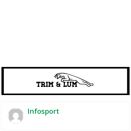
Infosport