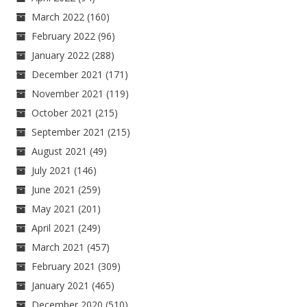
March 2022
(160)
February 2022
(96)
January 2022
(288)
December 2021
(171)
November 2021
(119)
October 2021
(215)
September 2021
(215)
August 2021
(49)
July 2021
(146)
June 2021
(259)
May 2021
(201)
April 2021
(249)
March 2021
(457)
February 2021
(309)
January 2021
(465)
December 2020
(510)