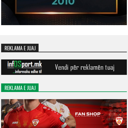
REKLAMA E JUAJ
REKLAMA E JUAJ