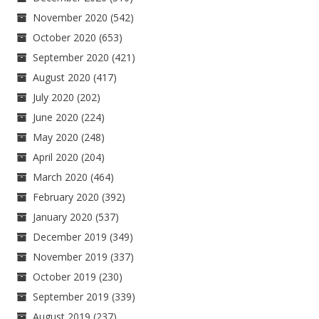
November 2020
(542)
October 2020
(653)
September 2020
(421)
August 2020
(417)
July 2020
(202)
June 2020
(224)
May 2020
(248)
April 2020
(204)
March 2020
(464)
February 2020
(392)
January 2020
(537)
December 2019
(349)
November 2019
(337)
October 2019
(230)
September 2019
(339)
August 2019
(237)