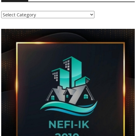
Kategoritë