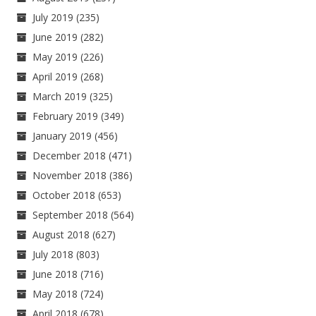
July 2019
(235)
June 2019
(282)
May 2019
(226)
April 2019
(268)
March 2019
(325)
February 2019
(349)
January 2019
(456)
December 2018
(471)
November 2018
(386)
October 2018
(653)
September 2018
(564)
August 2018
(627)
July 2018
(803)
June 2018
(716)
May 2018
(724)
April 2018
(678)