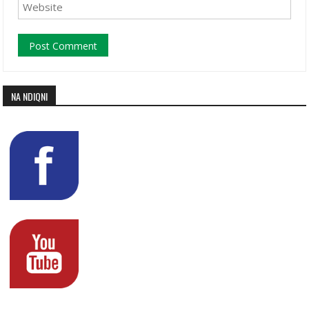
NA NDIQNI