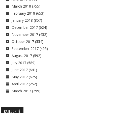
March 2018
(755)
February 2018
(653)
January 2018
(857)
December 2017
(624)
November 2017
(452)
October 2017
(554)
September 2017
(495)
August 2017
(592)
July 2017
(589)
June 2017
(641)
May 2017
(675)
April 2017
(252)
March 2017
(299)
KATEGORITË