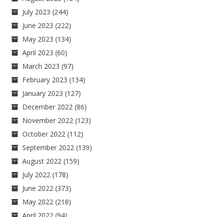
July 2023
(244)
June 2023
(222)
May 2023
(134)
April 2023
(60)
March 2023
(97)
February 2023
(134)
January 2023
(127)
December 2022
(86)
November 2022
(123)
October 2022
(112)
September 2022
(139)
August 2022
(159)
July 2022
(178)
June 2022
(373)
May 2022
(218)
April 2022
(94)