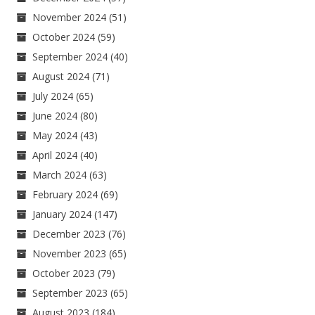
November 2024
(51)
October 2024
(59)
September 2024
(40)
August 2024
(71)
July 2024
(65)
June 2024
(80)
May 2024
(43)
April 2024
(40)
March 2024
(63)
February 2024
(69)
January 2024
(147)
December 2023
(76)
November 2023
(65)
October 2023
(79)
September 2023
(65)
August 2023
(184)