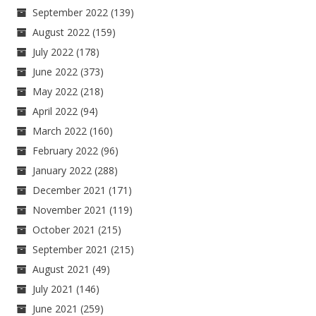
September 2022
(139)
August 2022
(159)
July 2022
(178)
June 2022
(373)
May 2022
(218)
April 2022
(94)
March 2022
(160)
February 2022
(96)
January 2022
(288)
December 2021
(171)
November 2021
(119)
October 2021
(215)
September 2021
(215)
August 2021
(49)
July 2021
(146)
June 2021
(259)