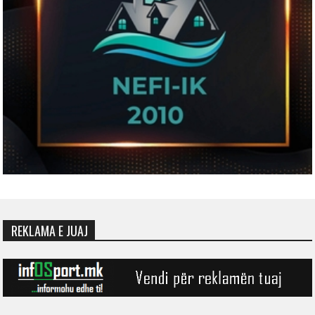
REKLAMA E JUAJ