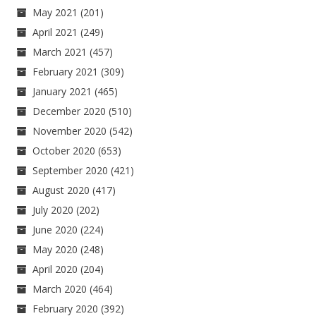
May 2021
(201)
April 2021
(249)
March 2021
(457)
February 2021
(309)
January 2021
(465)
December 2020
(510)
November 2020
(542)
October 2020
(653)
September 2020
(421)
August 2020
(417)
July 2020
(202)
June 2020
(224)
May 2020
(248)
April 2020
(204)
March 2020
(464)
February 2020
(392)