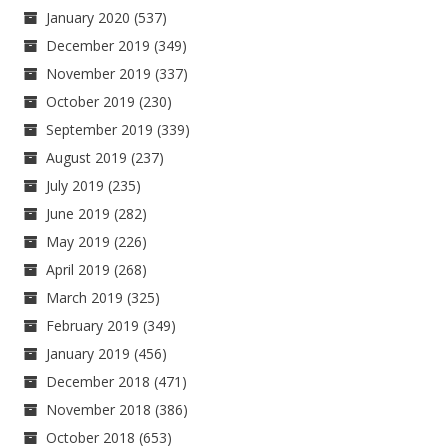
January 2020
(537)
December 2019
(349)
November 2019
(337)
October 2019
(230)
September 2019
(339)
August 2019
(237)
July 2019
(235)
June 2019
(282)
May 2019
(226)
April 2019
(268)
March 2019
(325)
February 2019
(349)
January 2019
(456)
December 2018
(471)
November 2018
(386)
October 2018
(653)