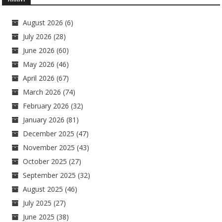
August 2026
(6)
July 2026
(28)
June 2026
(60)
May 2026
(46)
April 2026
(67)
March 2026
(74)
February 2026
(32)
January 2026
(81)
December 2025
(47)
November 2025
(43)
October 2025
(27)
September 2025
(32)
August 2025
(46)
July 2025
(27)
June 2025
(38)