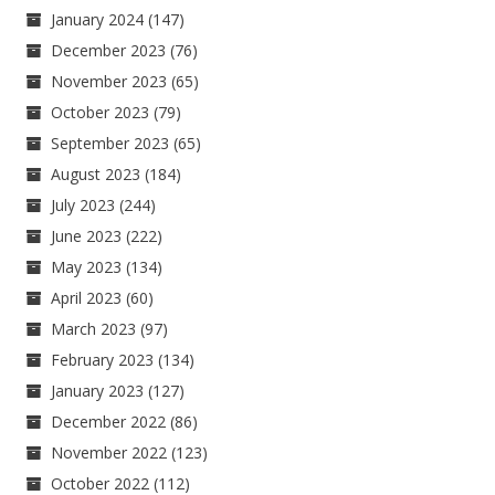
January 2024
(147)
December 2023
(76)
November 2023
(65)
October 2023
(79)
September 2023
(65)
August 2023
(184)
July 2023
(244)
June 2023
(222)
May 2023
(134)
April 2023
(60)
March 2023
(97)
February 2023
(134)
January 2023
(127)
December 2022
(86)
November 2022
(123)
October 2022
(112)