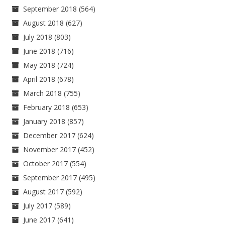
September 2018
(564)
August 2018
(627)
July 2018
(803)
June 2018
(716)
May 2018
(724)
April 2018
(678)
March 2018
(755)
February 2018
(653)
January 2018
(857)
December 2017
(624)
November 2017
(452)
October 2017
(554)
September 2017
(495)
August 2017
(592)
July 2017
(589)
June 2017
(641)