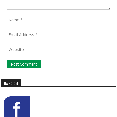
NA NDIQNI