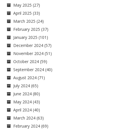
May 2025
(27)
April 2025
(33)
March 2025
(24)
February 2025
(37)
January 2025
(101)
December 2024
(57)
November 2024
(51)
October 2024
(59)
September 2024
(40)
August 2024
(71)
July 2024
(65)
June 2024
(80)
May 2024
(43)
April 2024
(40)
March 2024
(63)
February 2024
(69)