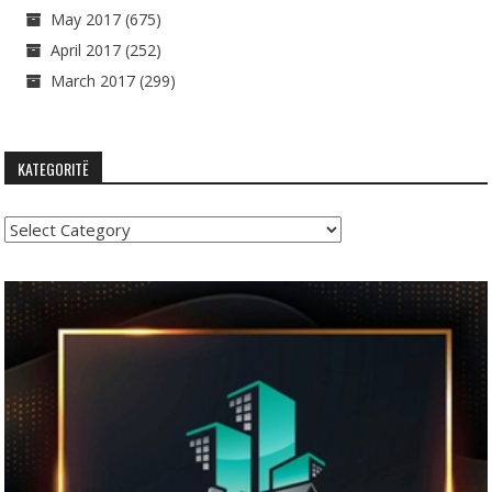
May 2017
(675)
April 2017
(252)
March 2017
(299)
KATEGORITË
Kategoritë