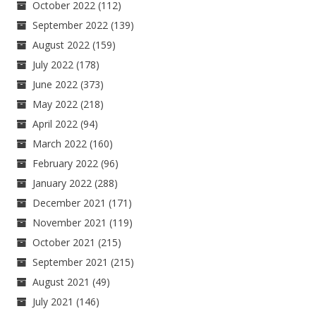
October 2022
(112)
September 2022
(139)
August 2022
(159)
July 2022
(178)
June 2022
(373)
May 2022
(218)
April 2022
(94)
March 2022
(160)
February 2022
(96)
January 2022
(288)
December 2021
(171)
November 2021
(119)
October 2021
(215)
September 2021
(215)
August 2021
(49)
July 2021
(146)