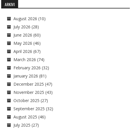
ARKIVI
August 2026
(10)
July 2026
(28)
June 2026
(60)
May 2026
(46)
April 2026
(67)
March 2026
(74)
February 2026
(32)
January 2026
(81)
December 2025
(47)
November 2025
(43)
October 2025
(27)
September 2025
(32)
August 2025
(46)
July 2025
(27)