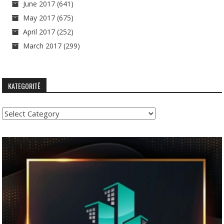
June 2017
(641)
May 2017
(675)
April 2017
(252)
March 2017
(299)
KATEGORITË
Kategoritë