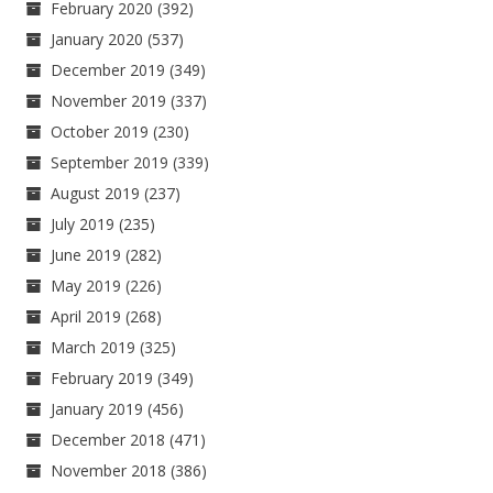
February 2020
(392)
January 2020
(537)
December 2019
(349)
November 2019
(337)
October 2019
(230)
September 2019
(339)
August 2019
(237)
July 2019
(235)
June 2019
(282)
May 2019
(226)
April 2019
(268)
March 2019
(325)
February 2019
(349)
January 2019
(456)
December 2018
(471)
November 2018
(386)