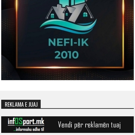
REKLAMA E JUAJ