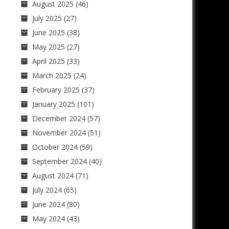
August 2025
(46)
July 2025
(27)
June 2025
(38)
May 2025
(27)
April 2025
(33)
March 2025
(24)
February 2025
(37)
January 2025
(101)
December 2024
(57)
November 2024
(51)
October 2024
(59)
September 2024
(40)
August 2024
(71)
July 2024
(65)
June 2024
(80)
May 2024
(43)