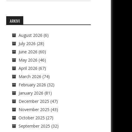
ARKIVI
August 2026
(6)
July 2026
(28)
June 2026
(60)
May 2026
(46)
April 2026
(67)
March 2026
(74)
February 2026
(32)
January 2026
(81)
December 2025
(47)
November 2025
(43)
October 2025
(27)
September 2025
(32)