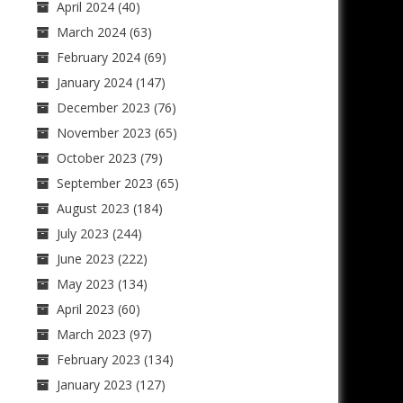
April 2024
(40)
March 2024
(63)
February 2024
(69)
January 2024
(147)
December 2023
(76)
November 2023
(65)
October 2023
(79)
September 2023
(65)
August 2023
(184)
July 2023
(244)
June 2023
(222)
May 2023
(134)
April 2023
(60)
March 2023
(97)
February 2023
(134)
January 2023
(127)