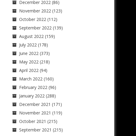
December 2022
(86)
November 2022
(123)
October 2022
(112)
September 2022
(139)
August 2022
(159)
July 2022
(178)
June 2022
(373)
May 2022
(218)
April 2022
(94)
March 2022
(160)
February 2022
(96)
January 2022
(288)
December 2021
(171)
November 2021
(119)
October 2021
(215)
September 2021
(215)