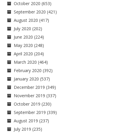
October 2020
(653)
September 2020
(421)
August 2020
(417)
July 2020
(202)
June 2020
(224)
May 2020
(248)
April 2020
(204)
March 2020
(464)
February 2020
(392)
January 2020
(537)
December 2019
(349)
November 2019
(337)
October 2019
(230)
September 2019
(339)
August 2019
(237)
July 2019
(235)