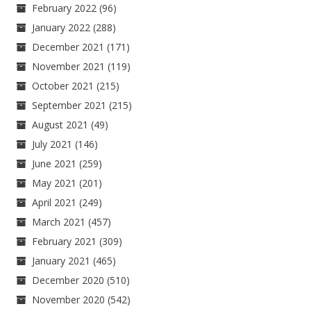
February 2022
(96)
January 2022
(288)
December 2021
(171)
November 2021
(119)
October 2021
(215)
September 2021
(215)
August 2021
(49)
July 2021
(146)
June 2021
(259)
May 2021
(201)
April 2021
(249)
March 2021
(457)
February 2021
(309)
January 2021
(465)
December 2020
(510)
November 2020
(542)