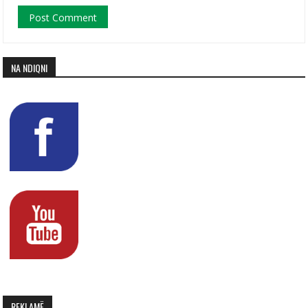
NA NDIQNI
REKLAMË