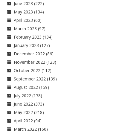
June 2023
(222)
May 2023
(134)
April 2023
(60)
March 2023
(97)
February 2023
(134)
January 2023
(127)
December 2022
(86)
November 2022
(123)
October 2022
(112)
September 2022
(139)
August 2022
(159)
July 2022
(178)
June 2022
(373)
May 2022
(218)
April 2022
(94)
March 2022
(160)