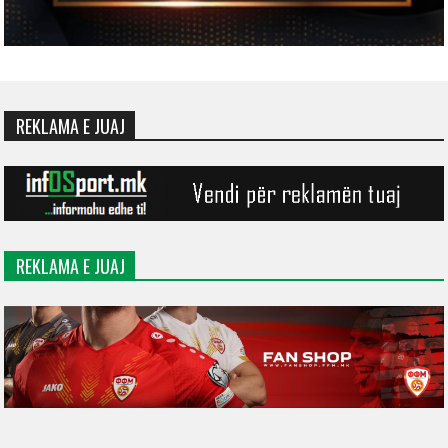
REKLAMA E JUAJ
REKLAMA E JUAJ