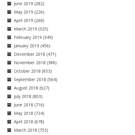
June 2019
(282)
May 2019
(226)
April 2019
(268)
March 2019
(325)
February 2019
(349)
January 2019
(456)
December 2018
(471)
November 2018
(386)
October 2018
(653)
September 2018
(564)
August 2018
(627)
July 2018
(803)
June 2018
(716)
May 2018
(724)
April 2018
(678)
March 2018
(755)