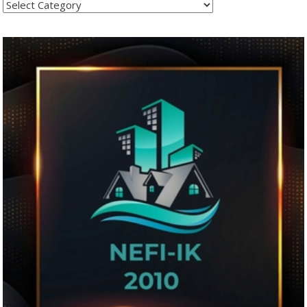
Kategoritë