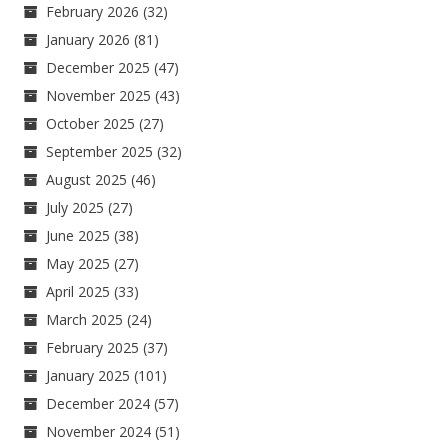
February 2026
(32)
January 2026
(81)
December 2025
(47)
November 2025
(43)
October 2025
(27)
September 2025
(32)
August 2025
(46)
July 2025
(27)
June 2025
(38)
May 2025
(27)
April 2025
(33)
March 2025
(24)
February 2025
(37)
January 2025
(101)
December 2024
(57)
November 2024
(51)