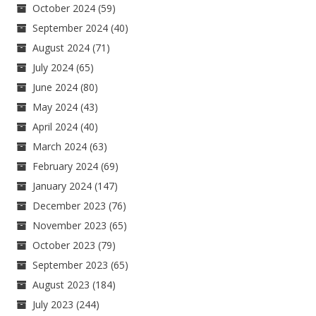
October 2024
(59)
September 2024
(40)
August 2024
(71)
July 2024
(65)
June 2024
(80)
May 2024
(43)
April 2024
(40)
March 2024
(63)
February 2024
(69)
January 2024
(147)
December 2023
(76)
November 2023
(65)
October 2023
(79)
September 2023
(65)
August 2023
(184)
July 2023
(244)