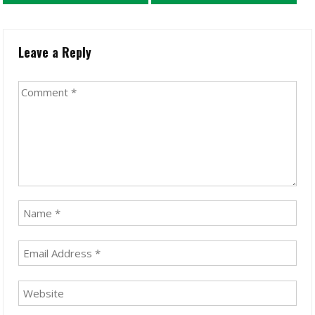
Leave a Reply