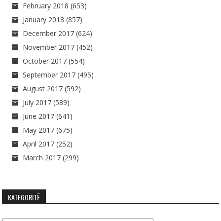
February 2018
(653)
January 2018
(857)
December 2017
(624)
November 2017
(452)
October 2017
(554)
September 2017
(495)
August 2017
(592)
July 2017
(589)
June 2017
(641)
May 2017
(675)
April 2017
(252)
March 2017
(299)
KATEGORITË