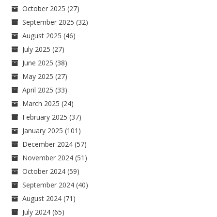
October 2025
(27)
September 2025
(32)
August 2025
(46)
July 2025
(27)
June 2025
(38)
May 2025
(27)
April 2025
(33)
March 2025
(24)
February 2025
(37)
January 2025
(101)
December 2024
(57)
November 2024
(51)
October 2024
(59)
September 2024
(40)
August 2024
(71)
July 2024
(65)