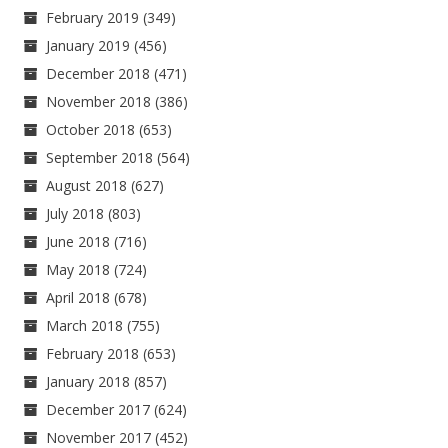
February 2019
(349)
January 2019
(456)
December 2018
(471)
November 2018
(386)
October 2018
(653)
September 2018
(564)
August 2018
(627)
July 2018
(803)
June 2018
(716)
May 2018
(724)
April 2018
(678)
March 2018
(755)
February 2018
(653)
January 2018
(857)
December 2017
(624)
November 2017
(452)