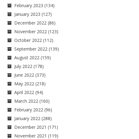
February 2023
(134)
January 2023
(127)
December 2022
(86)
November 2022
(123)
October 2022
(112)
September 2022
(139)
August 2022
(159)
July 2022
(178)
June 2022
(373)
May 2022
(218)
April 2022
(94)
March 2022
(160)
February 2022
(96)
January 2022
(288)
December 2021
(171)
November 2021
(119)