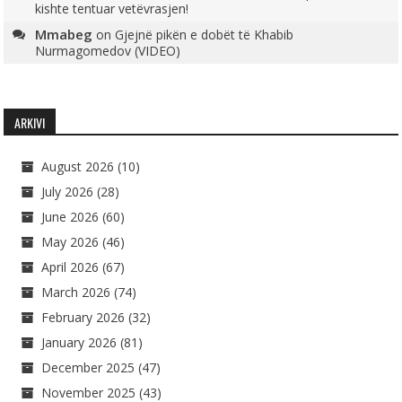
kishte tentuar vetëvrasjen!
Mmabeg
on
Gjejnë pikën e dobët të Khabib
Nurmagomedov (VIDEO)
ARKIVI
August 2026
(10)
July 2026
(28)
June 2026
(60)
May 2026
(46)
April 2026
(67)
March 2026
(74)
February 2026
(32)
January 2026
(81)
December 2025
(47)
November 2025
(43)