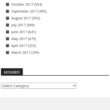
October 2017
(554)
September 2017
(495)
August 2017
(592)
July 2017
(589)
June 2017
(641)
May 2017
(675)
April 2017
(252)
March 2017
(299)
KATEGORITË
Kategoritë