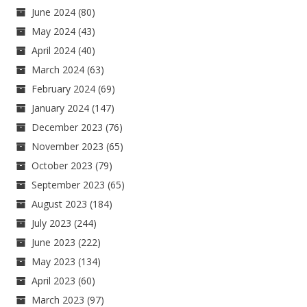
June 2024
(80)
May 2024
(43)
April 2024
(40)
March 2024
(63)
February 2024
(69)
January 2024
(147)
December 2023
(76)
November 2023
(65)
October 2023
(79)
September 2023
(65)
August 2023
(184)
July 2023
(244)
June 2023
(222)
May 2023
(134)
April 2023
(60)
March 2023
(97)