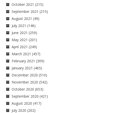
October 2021
(215)
September 2021
(215)
August 2021
(49)
July 2021
(146)
June 2021
(259)
May 2021
(201)
April 2021
(249)
March 2021
(457)
February 2021
(309)
January 2021
(465)
December 2020
(510)
November 2020
(542)
October 2020
(653)
September 2020
(421)
August 2020
(417)
July 2020
(202)