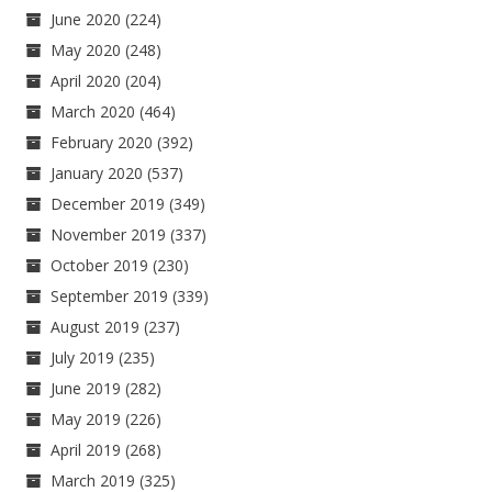
June 2020
(224)
May 2020
(248)
April 2020
(204)
March 2020
(464)
February 2020
(392)
January 2020
(537)
December 2019
(349)
November 2019
(337)
October 2019
(230)
September 2019
(339)
August 2019
(237)
July 2019
(235)
June 2019
(282)
May 2019
(226)
April 2019
(268)
March 2019
(325)