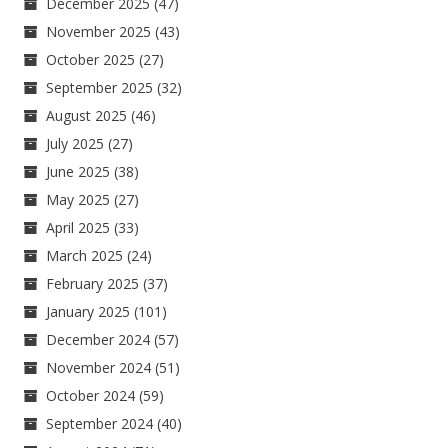
December 2025
(47)
November 2025
(43)
October 2025
(27)
September 2025
(32)
August 2025
(46)
July 2025
(27)
June 2025
(38)
May 2025
(27)
April 2025
(33)
March 2025
(24)
February 2025
(37)
January 2025
(101)
December 2024
(57)
November 2024
(51)
October 2024
(59)
September 2024
(40)