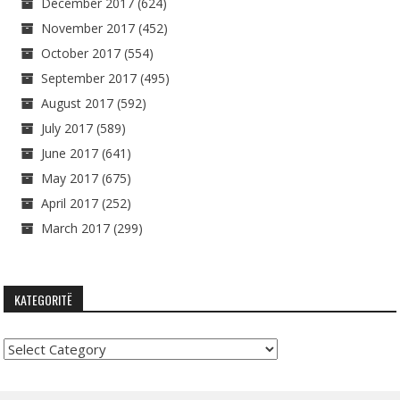
December 2017
(624)
November 2017
(452)
October 2017
(554)
September 2017
(495)
August 2017
(592)
July 2017
(589)
June 2017
(641)
May 2017
(675)
April 2017
(252)
March 2017
(299)
KATEGORITË
Kategoritë