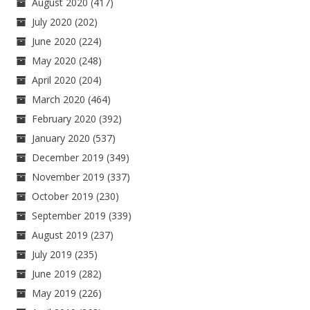
August 2020
(417)
July 2020
(202)
June 2020
(224)
May 2020
(248)
April 2020
(204)
March 2020
(464)
February 2020
(392)
January 2020
(537)
December 2019
(349)
November 2019
(337)
October 2019
(230)
September 2019
(339)
August 2019
(237)
July 2019
(235)
June 2019
(282)
May 2019
(226)