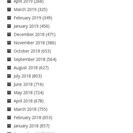
April 2019
(268)
March 2019
(325)
February 2019
(349)
January 2019
(456)
December 2018
(471)
November 2018
(386)
October 2018
(653)
September 2018
(564)
August 2018
(627)
July 2018
(803)
June 2018
(716)
May 2018
(724)
April 2018
(678)
March 2018
(755)
February 2018
(653)
January 2018
(857)