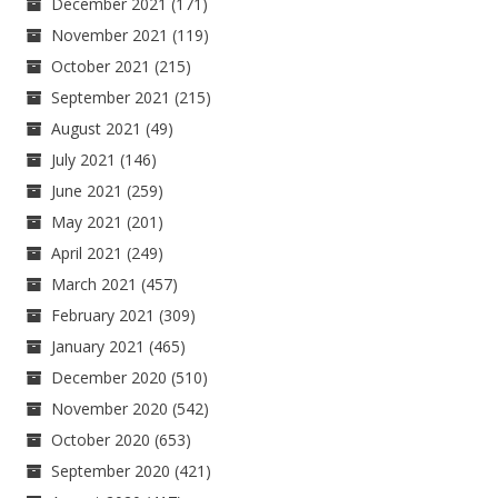
December 2021
(171)
November 2021
(119)
October 2021
(215)
September 2021
(215)
August 2021
(49)
July 2021
(146)
June 2021
(259)
May 2021
(201)
April 2021
(249)
March 2021
(457)
February 2021
(309)
January 2021
(465)
December 2020
(510)
November 2020
(542)
October 2020
(653)
September 2020
(421)