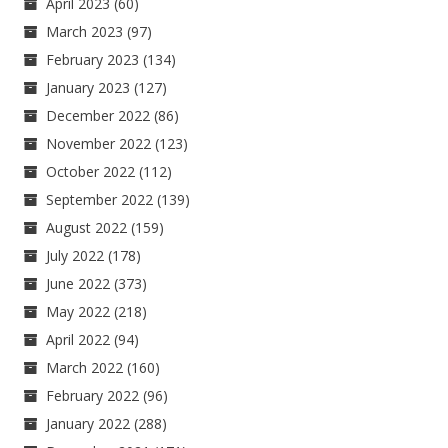
April 2023
(60)
March 2023
(97)
February 2023
(134)
January 2023
(127)
December 2022
(86)
November 2022
(123)
October 2022
(112)
September 2022
(139)
August 2022
(159)
July 2022
(178)
June 2022
(373)
May 2022
(218)
April 2022
(94)
March 2022
(160)
February 2022
(96)
January 2022
(288)