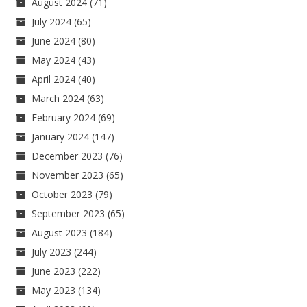
August 2024
(71)
July 2024
(65)
June 2024
(80)
May 2024
(43)
April 2024
(40)
March 2024
(63)
February 2024
(69)
January 2024
(147)
December 2023
(76)
November 2023
(65)
October 2023
(79)
September 2023
(65)
August 2023
(184)
July 2023
(244)
June 2023
(222)
May 2023
(134)