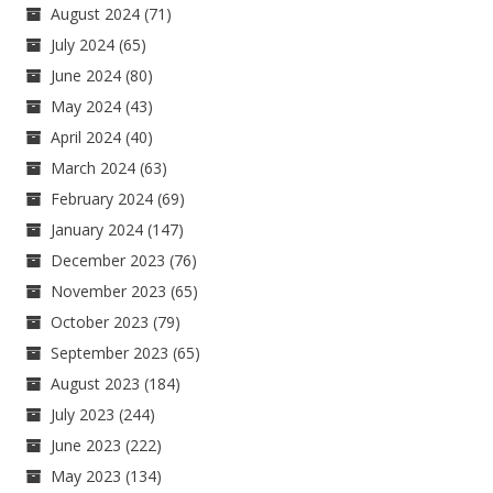
August 2024
(71)
July 2024
(65)
June 2024
(80)
May 2024
(43)
April 2024
(40)
March 2024
(63)
February 2024
(69)
January 2024
(147)
December 2023
(76)
November 2023
(65)
October 2023
(79)
September 2023
(65)
August 2023
(184)
July 2023
(244)
June 2023
(222)
May 2023
(134)