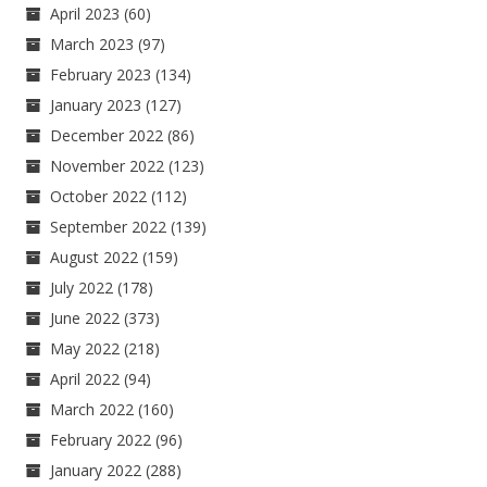
April 2023
(60)
March 2023
(97)
February 2023
(134)
January 2023
(127)
December 2022
(86)
November 2022
(123)
October 2022
(112)
September 2022
(139)
August 2022
(159)
July 2022
(178)
June 2022
(373)
May 2022
(218)
April 2022
(94)
March 2022
(160)
February 2022
(96)
January 2022
(288)