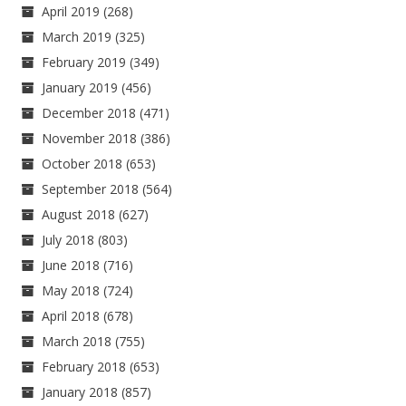
April 2019
(268)
March 2019
(325)
February 2019
(349)
January 2019
(456)
December 2018
(471)
November 2018
(386)
October 2018
(653)
September 2018
(564)
August 2018
(627)
July 2018
(803)
June 2018
(716)
May 2018
(724)
April 2018
(678)
March 2018
(755)
February 2018
(653)
January 2018
(857)