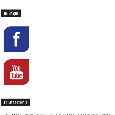
NA NDIQNI
LAJMET E FUNDIT