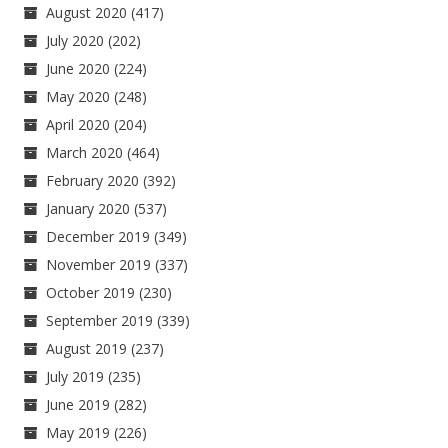
August 2020
(417)
July 2020
(202)
June 2020
(224)
May 2020
(248)
April 2020
(204)
March 2020
(464)
February 2020
(392)
January 2020
(537)
December 2019
(349)
November 2019
(337)
October 2019
(230)
September 2019
(339)
August 2019
(237)
July 2019
(235)
June 2019
(282)
May 2019
(226)