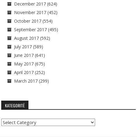
December 2017
(624)
November 2017
(452)
October 2017
(554)
September 2017
(495)
August 2017
(592)
July 2017
(589)
June 2017
(641)
May 2017
(675)
April 2017
(252)
March 2017
(299)
KATEGORITË
Kategoritë