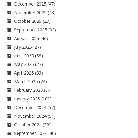
December 2025
(47)
November 2025
(43)
October 2025
(27)
September 2025
(32)
August 2025
(46)
July 2025
(27)
June 2025
(38)
May 2025
(27)
April 2025
(33)
March 2025
(24)
February 2025
(37)
January 2025
(101)
December 2024
(57)
November 2024
(51)
October 2024
(59)
September 2024
(40)