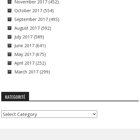
November 2017
(452)
October 2017
(554)
September 2017
(495)
August 2017
(592)
July 2017
(589)
June 2017
(641)
May 2017
(675)
April 2017
(252)
March 2017
(299)
KATEGORITË
Kategoritë