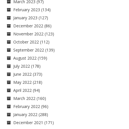
March 2023
(97)
February 2023
(134)
January 2023
(127)
December 2022
(86)
November 2022
(123)
October 2022
(112)
September 2022
(139)
August 2022
(159)
July 2022
(178)
June 2022
(373)
May 2022
(218)
April 2022
(94)
March 2022
(160)
February 2022
(96)
January 2022
(288)
December 2021
(171)