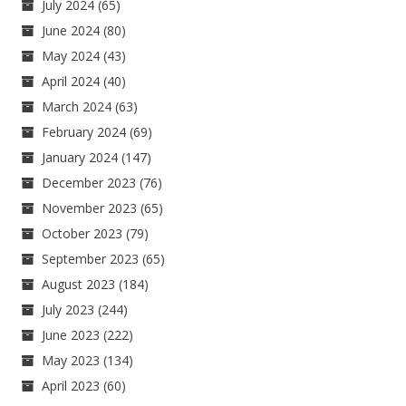
July 2024
(65)
June 2024
(80)
May 2024
(43)
April 2024
(40)
March 2024
(63)
February 2024
(69)
January 2024
(147)
December 2023
(76)
November 2023
(65)
October 2023
(79)
September 2023
(65)
August 2023
(184)
July 2023
(244)
June 2023
(222)
May 2023
(134)
April 2023
(60)