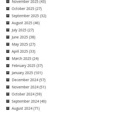
November 2025
(43)
October 2025
(27)
September 2025
(32)
August 2025
(46)
July 2025
(27)
June 2025
(38)
May 2025
(27)
April 2025
(33)
March 2025
(24)
February 2025
(37)
January 2025
(101)
December 2024
(57)
November 2024
(51)
October 2024
(59)
September 2024
(40)
August 2024
(71)