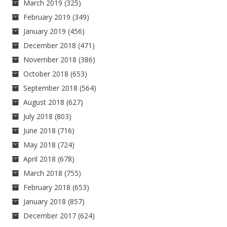
March 2019
(325)
February 2019
(349)
January 2019
(456)
December 2018
(471)
November 2018
(386)
October 2018
(653)
September 2018
(564)
August 2018
(627)
July 2018
(803)
June 2018
(716)
May 2018
(724)
April 2018
(678)
March 2018
(755)
February 2018
(653)
January 2018
(857)
December 2017
(624)