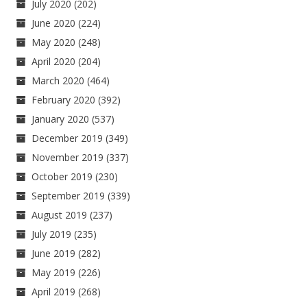
July 2020
(202)
June 2020
(224)
May 2020
(248)
April 2020
(204)
March 2020
(464)
February 2020
(392)
January 2020
(537)
December 2019
(349)
November 2019
(337)
October 2019
(230)
September 2019
(339)
August 2019
(237)
July 2019
(235)
June 2019
(282)
May 2019
(226)
April 2019
(268)