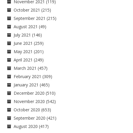
November 2021
(119)
October 2021
(215)
September 2021
(215)
August 2021
(49)
July 2021
(146)
June 2021
(259)
May 2021
(201)
April 2021
(249)
March 2021
(457)
February 2021
(309)
January 2021
(465)
December 2020
(510)
November 2020
(542)
October 2020
(653)
September 2020
(421)
August 2020
(417)